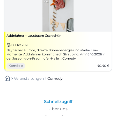
Addnfahrer – Lausbuam Gschicht’n
18. Okt 2026
Bayrischer Humor, direkte Bühnenenergie und starke Live-
Momente: Addnfahrer kommt nach Straubing. Am 18.10.2026 in
der Joseph-von-Fraunhofer-Halle. #Comedy
Komödie
40,40
€
Veranstaltungen
Comedy
Schnellzugriff
Über uns