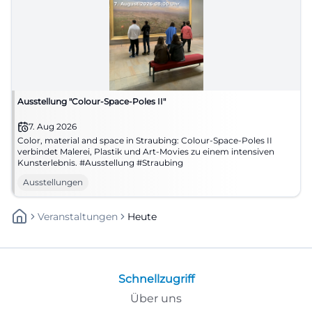
Ausstellung "Colour-Space-Poles II"
7. Aug 2026
Color, material and space in Straubing: Colour-Space-Poles II
verbindet Malerei, Plastik und Art-Movies zu einem intensiven
Kunsterlebnis. #Ausstellung #Straubing
Ausstellungen
Veranstaltungen
Heute
Schnellzugriff
Über uns