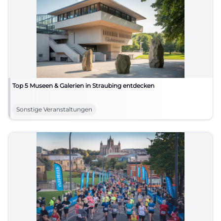
Top 5 Museen & Galerien in Straubing entdecken
Sonstige Veranstaltungen