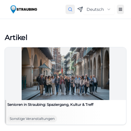
Deutsch
Artikel
Senioren in Straubing: Spaziergang, Kultur & Treff
Sonstige Veranstaltungen