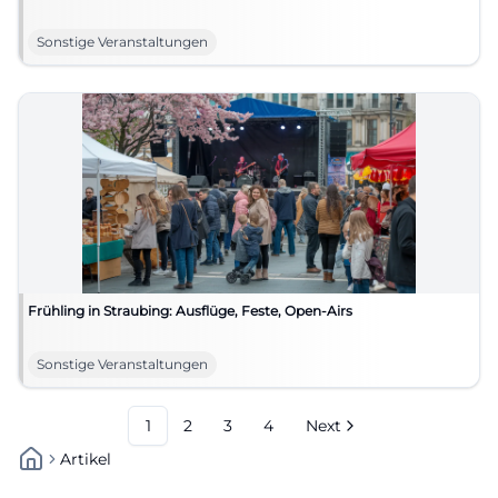
Sonstige Veranstaltungen
Frühling in Straubing: Ausflüge, Feste, Open-Airs
Sonstige Veranstaltungen
1
2
3
4
Next
Artikel