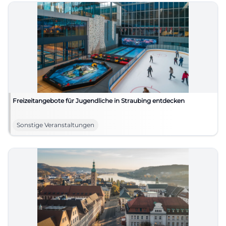
Freizeitangebote für Jugendliche in Straubing entdecken
Sonstige Veranstaltungen