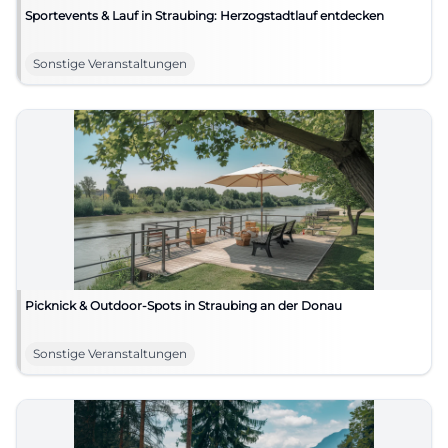
Sportevents & Lauf in Straubing: Herzogstadtlauf entdecken
Sonstige Veranstaltungen
Picknick & Outdoor-Spots in Straubing an der Donau
Sonstige Veranstaltungen