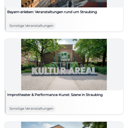
Bayern erleben: Veranstaltungen rund um Straubing
Sonstige Veranstaltungen
Improtheater & Performance-Kunst: Szene in Straubing
Sonstige Veranstaltungen