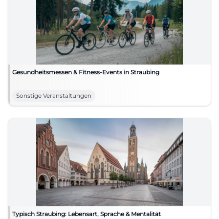
Gesundheitsmessen & Fitness-Events in Straubing
Sonstige Veranstaltungen
Typisch Straubing: Lebensart, Sprache & Mentalität