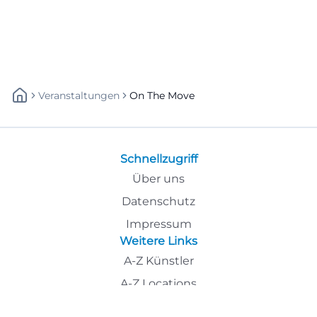
Veranstaltungen
On The Move
Schnellzugriff
Über uns
Datenschutz
Impressum
Weitere Links
A-Z Künstler
A-Z Locations
Autoren