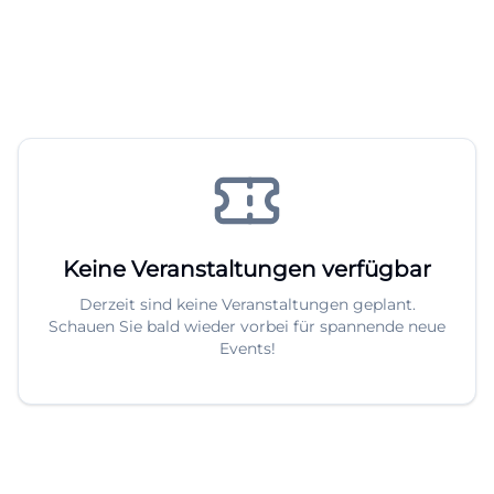
Keine Veranstaltungen verfügbar
Derzeit sind keine Veranstaltungen geplant.
Schauen Sie bald wieder vorbei für spannende neue
Events!