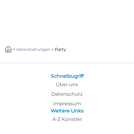
Veranstaltungen
Party
Schnellzugriff
Über uns
Datenschutz
Impressum
Weitere Links
A-Z Künstler
A-Z Locations