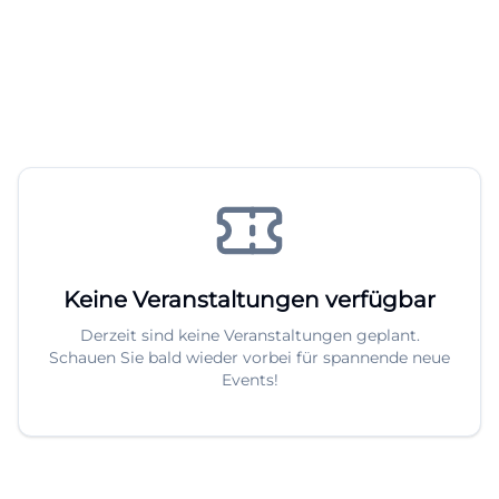
Keine Veranstaltungen verfügbar
Derzeit sind keine Veranstaltungen geplant.
Schauen Sie bald wieder vorbei für spannende neue
Events!