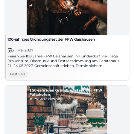
100-jähriges Gründungsfest der FFW Gaishausen
21. Mai 2027
Feiern Sie 100 Jahre FFW Gaishausen in Hunderdorf: vier Tage
Brauchtum, Blasmusik und Festzeltstimmung am Gerätehaus.
21.–24.05.2027. Gemeinschaft erleben, Termin sichern.
#HunderdorfFeiert
Festivals