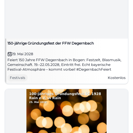
150-jährige Gründungsfest der FFW Degernbach
19. Mai 2028
Feiert 150 Jahre FFW Degernbach in Bogen: Festzelt, Blasmusik,
Gemeinschaft. 19.–22.05.2028, Eintritt frei. Echt bayerische
Festival-Atmosphäre – kommt vorbei! #DegernbachFeiert
Festivals
Kostenlos