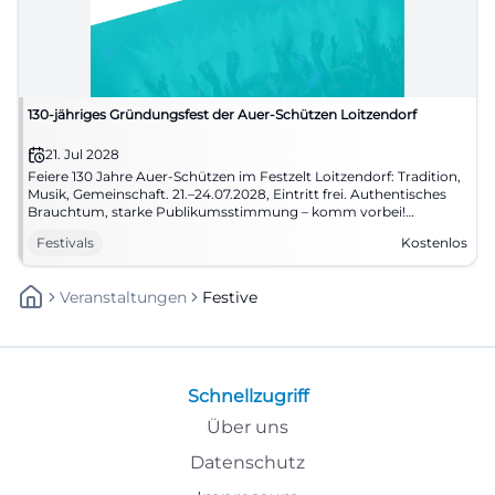
130-jähriges Gründungsfest der Auer-Schützen Loitzendorf
21. Jul 2028
Feiere 130 Jahre Auer-Schützen im Festzelt Loitzendorf: Tradition,
Musik, Gemeinschaft. 21.–24.07.2028, Eintritt frei. Authentisches
Brauchtum, starke Publikumsstimmung – komm vorbei!
#Loitzendorf
Festivals
Kostenlos
Veranstaltungen
Festive
Schnellzugriff
Über uns
Datenschutz