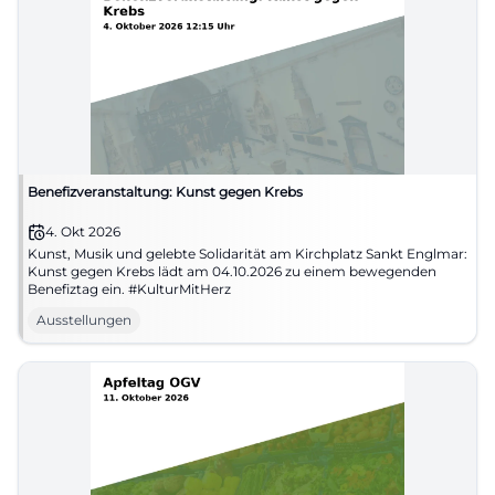
Benefizveranstaltung: Kunst gegen Krebs
4. Okt 2026
Kunst, Musik und gelebte Solidarität am Kirchplatz Sankt Englmar:
Kunst gegen Krebs lädt am 04.10.2026 zu einem bewegenden
Benefiztag ein. #KulturMitHerz
Ausstellungen