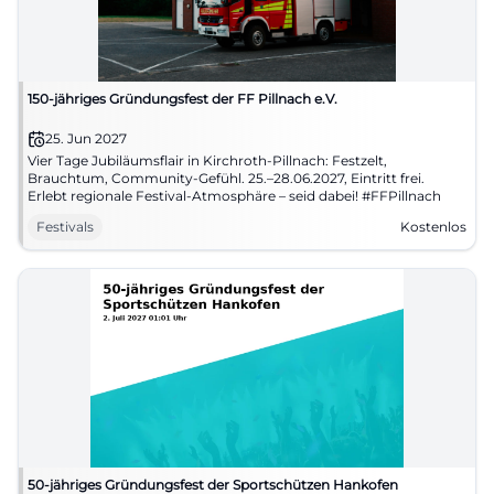
150-jähriges Gründungsfest der FF Pillnach e.V.
25. Jun 2027
Vier Tage Jubiläumsflair in Kirchroth-Pillnach: Festzelt,
Brauchtum, Community-Gefühl. 25.–28.06.2027, Eintritt frei.
Erlebt regionale Festival-Atmosphäre – seid dabei! #FFPillnach
Festivals
Kostenlos
50-jähriges Gründungsfest der Sportschützen Hankofen