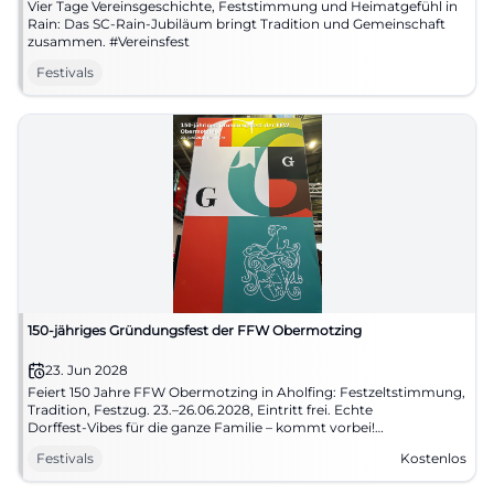
Vier Tage Vereinsgeschichte, Feststimmung und Heimatgefühl in
Rain: Das SC-Rain-Jubiläum bringt Tradition und Gemeinschaft
zusammen. #Vereinsfest
Festivals
150-jähriges Gründungsfest der FFW Obermotzing
23. Jun 2028
Feiert 150 Jahre FFW Obermotzing in Aholfing: Festzeltstimmung,
Tradition, Festzug. 23.–26.06.2028, Eintritt frei. Echte
Dorffest‑Vibes für die ganze Familie – kommt vorbei!
#Obermotzing
Festivals
Kostenlos