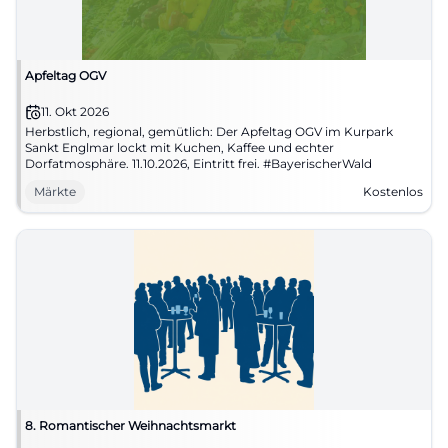
Apfeltag OGV
11. Okt 2026
Herbstlich, regional, gemütlich: Der Apfeltag OGV im Kurpark
Sankt Englmar lockt mit Kuchen, Kaffee und echter
Dorfatmosphäre. 11.10.2026, Eintritt frei. #BayerischerWald
Märkte
Kostenlos
8. Romantischer Weihnachtsmarkt