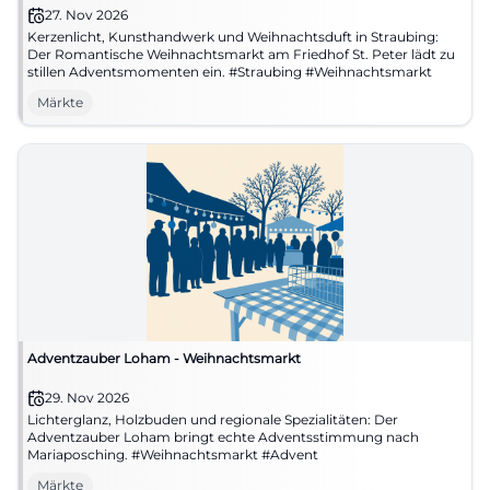
27. Nov 2026
Kerzenlicht, Kunsthandwerk und Weihnachtsduft in Straubing:
Der Romantische Weihnachtsmarkt am Friedhof St. Peter lädt zu
stillen Adventsmomenten ein. #Straubing #Weihnachtsmarkt
Märkte
Adventzauber Loham - Weihnachtsmarkt
29. Nov 2026
Lichterglanz, Holzbuden und regionale Spezialitäten: Der
Adventzauber Loham bringt echte Adventsstimmung nach
Mariaposching. #Weihnachtsmarkt #Advent
Märkte