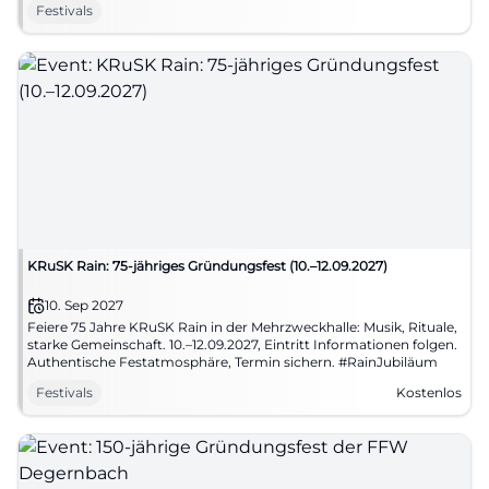
Festivals
KRuSK Rain: 75-jähriges Gründungsfest (10.–12.09.2027)
10. Sep 2027
Feiere 75 Jahre KRuSK Rain in der Mehrzweckhalle: Musik, Rituale,
starke Gemeinschaft. 10.–12.09.2027, Eintritt Informationen folgen.
Authentische Festatmosphäre, Termin sichern. #RainJubiläum
Festivals
Kostenlos