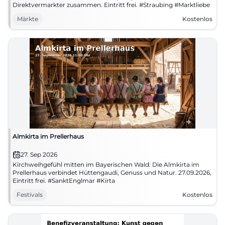
Direktvermarkter zusammen. Eintritt frei. #Straubing #Marktliebe
Märkte
Kostenlos
Almkirta im Prellerhaus
27. Sep 2026
Kirchweihgefühl mitten im Bayerischen Wald: Die Almkirta im
Prellerhaus verbindet Hüttengaudi, Genuss und Natur. 27.09.2026,
Eintritt frei. #SanktEnglmar #Kirta
Festivals
Kostenlos