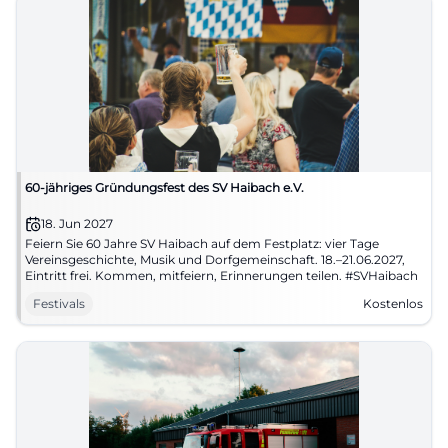
60-jähriges Gründungsfest des SV Haibach e.V.
18. Jun 2027
Feiern Sie 60 Jahre SV Haibach auf dem Festplatz: vier Tage
Vereinsgeschichte, Musik und Dorfgemeinschaft. 18.–21.06.2027,
Eintritt frei. Kommen, mitfeiern, Erinnerungen teilen. #SVHaibach
Festivals
Kostenlos