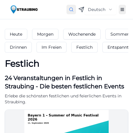
Deutsch
Heute
Morgen
Wochenende
Sommerfe
Drinnen
Im Freien
Festlich
Entspannt
Festlich
24
Veranstaltungen in Festlich
in
Straubing
-
Die besten festlichen Events
Erlebe die schönsten festlichen und feierlichen Events in
Straubing.