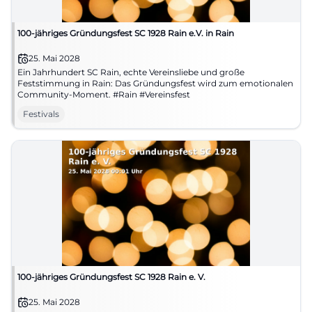
100-jähriges Gründungsfest SC 1928 Rain e.V. in Rain
25. Mai 2028
Ein Jahrhundert SC Rain, echte Vereinsliebe und große
Feststimmung in Rain: Das Gründungsfest wird zum emotionalen
Community-Moment. #Rain #Vereinsfest
Festivals
100-jähriges Gründungsfest SC 1928 Rain e. V.
25. Mai 2028