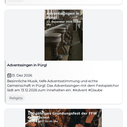
Adventssingen in Pürgl
13. Dez 2026
Besinnliche Musik, tiefe Adventsstimmung und echte
Gemeinschaft in Pürgl: Das Adventssingen mit dem Festspielchor
lädt am 13.12.2026 zum Innehalten ein. #Advent #Glaube
Religiös