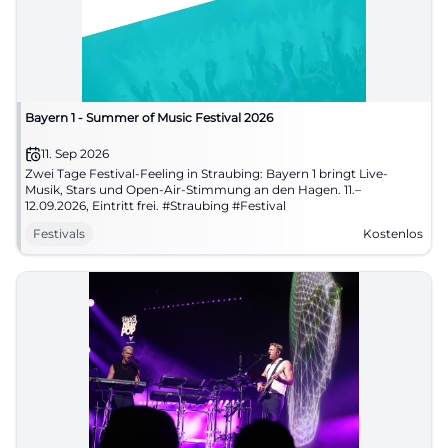
Bayern 1 - Summer of Music Festival 2026
11. Sep 2026
Zwei Tage Festival-Feeling in Straubing: Bayern 1 bringt Live-
Musik, Stars und Open-Air-Stimmung an den Hagen. 11.–
12.09.2026, Eintritt frei. #Straubing #Festival
Festivals
Kostenlos