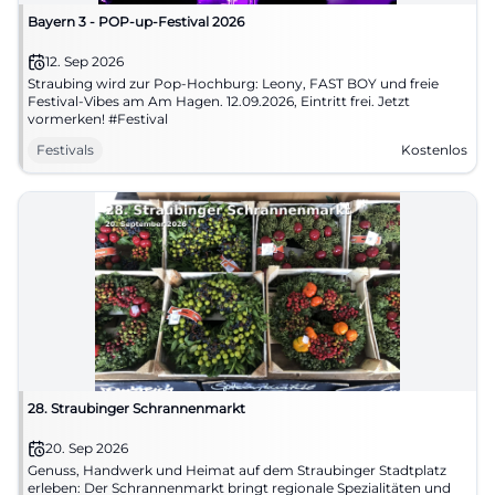
Bayern 3 - POP-up-Festival 2026
12. Sep 2026
Straubing wird zur Pop-Hochburg: Leony, FAST BOY und freie
Festival-Vibes am Am Hagen. 12.09.2026, Eintritt frei. Jetzt
vormerken! #Festival
Festivals
Kostenlos
28. Straubinger Schrannenmarkt
20. Sep 2026
Genuss, Handwerk und Heimat auf dem Straubinger Stadtplatz
erleben: Der Schrannenmarkt bringt regionale Spezialitäten und