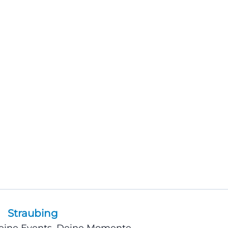
Straubing