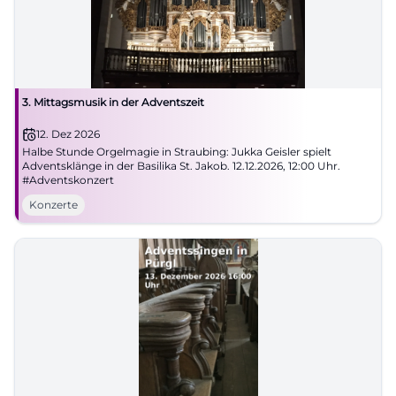
3. Mittagsmusik in der Adventszeit
12. Dez 2026
Halbe Stunde Orgelmagie in Straubing: Jukka Geisler spielt
Adventsklänge in der Basilika St. Jakob. 12.12.2026, 12:00 Uhr.
#Adventskonzert
Konzerte