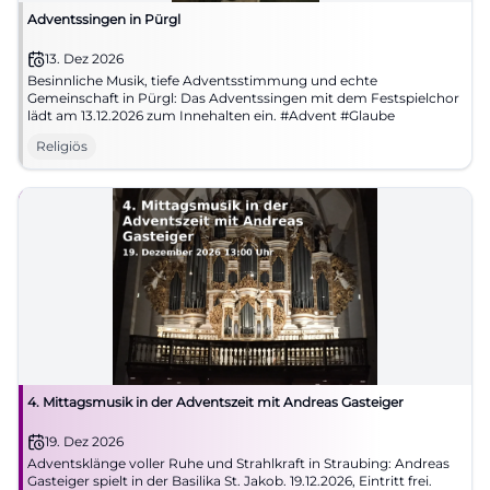
Adventssingen in Pürgl
13. Dez 2026
Besinnliche Musik, tiefe Adventsstimmung und echte
Gemeinschaft in Pürgl: Das Adventssingen mit dem Festspielchor
lädt am 13.12.2026 zum Innehalten ein. #Advent #Glaube
Religiös
4. Mittagsmusik in der Adventszeit mit Andreas Gasteiger
19. Dez 2026
Adventsklänge voller Ruhe und Strahlkraft in Straubing: Andreas
Gasteiger spielt in der Basilika St. Jakob. 19.12.2026, Eintritt frei.