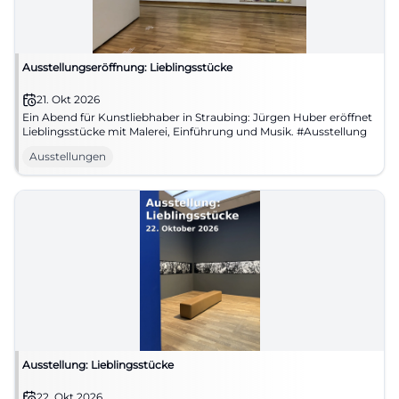
Ausstellungseröffnung: Lieblingsstücke
21. Okt 2026
Ein Abend für Kunstliebhaber in Straubing: Jürgen Huber eröffnet
Lieblingsstücke mit Malerei, Einführung und Musik. #Ausstellung
Ausstellungen
Ausstellung: Lieblingsstücke
22. Okt 2026