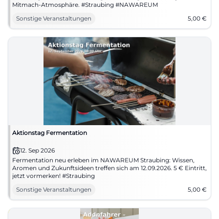
Mitmach-Atmosphäre. #Straubing #NAWAREUM
Sonstige Veranstaltungen
5,00
€
Aktionstag Fermentation
12. Sep 2026
Fermentation neu erleben im NAWAREUM Straubing: Wissen,
Aromen und Zukunftsideen treffen sich am 12.09.2026. 5 € Eintritt,
jetzt vormerken! #Straubing
Sonstige Veranstaltungen
5,00
€