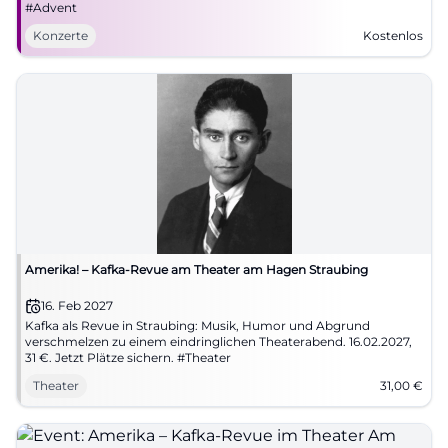
#Advent
Konzerte
Kostenlos
Amerika! – Kafka-Revue am Theater am Hagen Straubing
16. Feb 2027
Kafka als Revue in Straubing: Musik, Humor und Abgrund
verschmelzen zu einem eindringlichen Theaterabend. 16.02.2027,
31 €. Jetzt Plätze sichern. #Theater
Theater
31,00
€