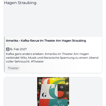
Amerika – Kafka-Revue im Theater Am Hagen Straubing
16. Feb 2027
Kafka ganz anders erleben: Amerika im Theater Am Hagen
verbindet Witz, Musik und literarische Spannung zu einem Abend
voller Sehnsucht. #Theater
Theater