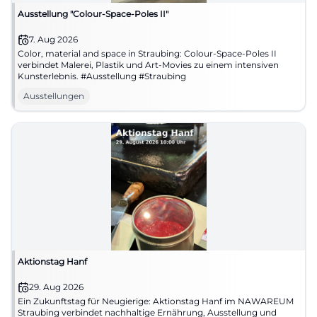
Ausstellung "Colour-Space-Poles II"
7. Aug 2026
Color, material and space in Straubing: Colour-Space-Poles II
verbindet Malerei, Plastik und Art-Movies zu einem intensiven
Kunsterlebnis. #Ausstellung #Straubing
Ausstellungen
Aktionstag Hanf
29. Aug 2026
Ein Zukunftstag für Neugierige: Aktionstag Hanf im NAWAREUM
Straubing verbindet nachhaltige Ernährung, Ausstellung und