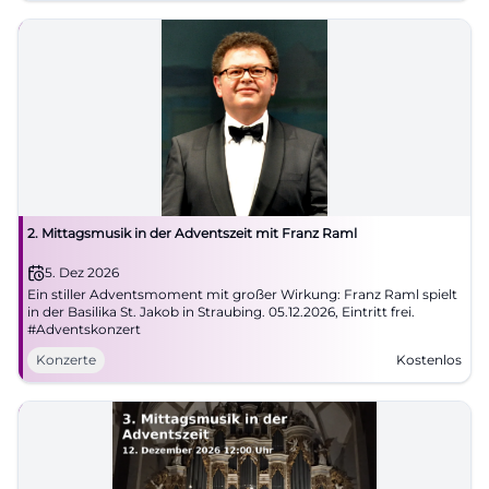
2. Mittagsmusik in der Adventszeit mit Franz Raml
5. Dez 2026
Ein stiller Adventsmoment mit großer Wirkung: Franz Raml spielt
in der Basilika St. Jakob in Straubing. 05.12.2026, Eintritt frei.
#Adventskonzert
Konzerte
Kostenlos