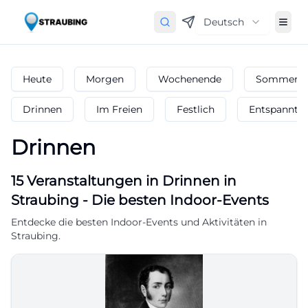
Deutsch
Heute
Morgen
Wochenende
Sommerfe
Drinnen
Im Freien
Festlich
Entspannt
Drinnen
15
Veranstaltungen in Drinnen
in
Straubing
-
Die besten Indoor-Events
Entdecke die besten Indoor-Events und Aktivitäten in
Straubing.