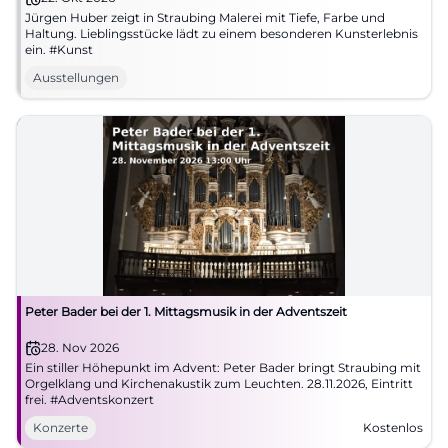
Jürgen Huber zeigt in Straubing Malerei mit Tiefe, Farbe und
Haltung. Lieblingsstücke lädt zu einem besonderen Kunsterlebnis
ein. #Kunst
Ausstellungen
Peter Bader bei der 1. Mittagsmusik in der Adventszeit
28. Nov 2026
Ein stiller Höhepunkt im Advent: Peter Bader bringt Straubing mit
Orgelklang und Kirchenakustik zum Leuchten. 28.11.2026, Eintritt
frei. #Adventskonzert
Konzerte
Kostenlos