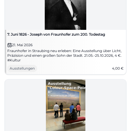
7. Juni 1826 - Joseph von Fraunhofer zum 200. Todestag
21. Mai 2026
Fraunhofer in Straubing neu erleben: Eine Ausstellung über Licht,
Präzision und einen großen Sohn der Stadt. 21.05.-25.10.2026, 4 €.
#Kultur
Ausstellungen
4,00
€