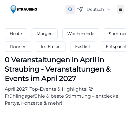
Deutsch
Heute
Morgen
Wochenende
Sommerfe
Drinnen
Im Freien
Festlich
Entspannt
0
Veranstaltungen in April
in
Straubing
-
Veranstaltungen &
Events im April 2027
April 2027: Top-Events & Highlights! 🌸
Frühlingsgefühle & beste Stimmung – entdecke
Partys, Konzerte & mehr!