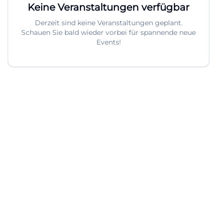
Keine Veranstaltungen verfügbar
Derzeit sind keine Veranstaltungen geplant.
Schauen Sie bald wieder vorbei für spannende neue
Events!