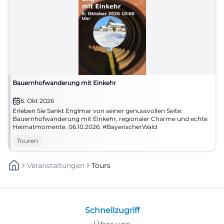
Bauernhofwanderung mit Einkehr
6. Okt 2026
Erleben Sie Sankt Englmar von seiner genussvollen Seite:
Bauernhofwanderung mit Einkehr, regionaler Charme und echte
Heimatmomente. 06.10.2026. #BayerischerWald
Touren
Veranstaltungen
Tours
Schnellzugriff