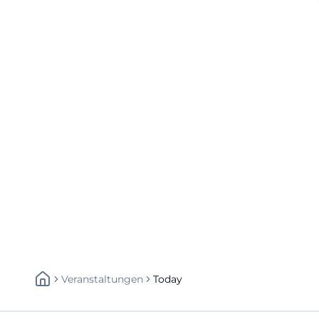
Veranstaltungen
Today