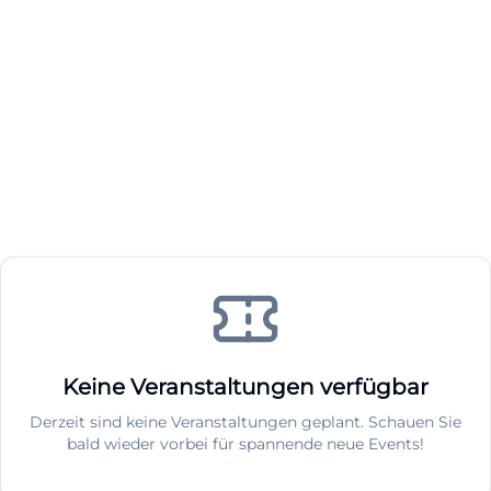
Keine Veranstaltungen verfügbar
Derzeit sind keine Veranstaltungen geplant. Schauen Sie
bald wieder vorbei für spannende neue Events!