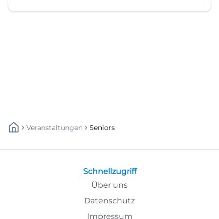
Veranstaltungen
Seniors
Schnellzugriff
Über uns
Datenschutz
Impressum