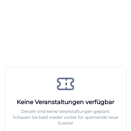
Keine Veranstaltungen verfügbar
Derzeit sind keine Veranstaltungen geplant.
Schauen Sie bald wieder vorbei für spannende neue
Events!