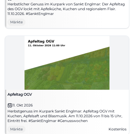
Herbstlicher Genuss im Kurpark von Sankt Englmar: Der Apfeltag
des OGV lockt mit Apfelküche, Kuchen und regionalem Flair.
11.10.2026. #SanktEnglmar
Märkte
Apfeltag OGV
11. Okt 2026
Herbstgenuss im Kurpark Sankt Englmar: Apfeltag OGV mit
Kuchen, Apfelsaft und Blasmusik. Am 11.10.2026 von 11 bis 15 Uhr,
Eintritt frei. #SanktEnglmar #Genusswochen
Märkte
Kostenlos