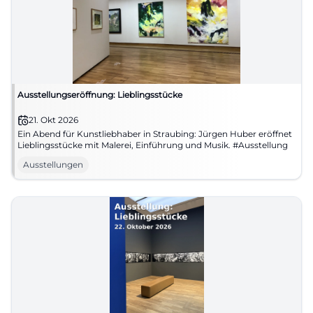
Ausstellungseröffnung: Lieblingsstücke
21. Okt 2026
Ein Abend für Kunstliebhaber in Straubing: Jürgen Huber eröffnet
Lieblingsstücke mit Malerei, Einführung und Musik. #Ausstellung
Ausstellungen