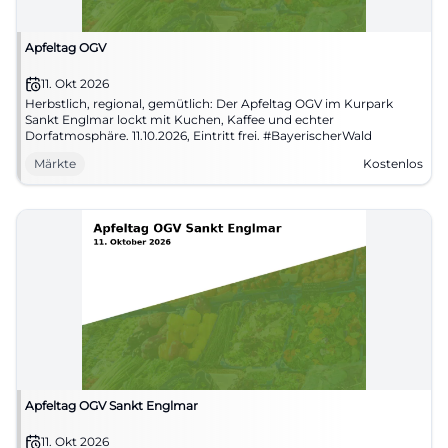
Apfeltag OGV
11. Okt 2026
Herbstlich, regional, gemütlich: Der Apfeltag OGV im Kurpark
Sankt Englmar lockt mit Kuchen, Kaffee und echter
Dorfatmosphäre. 11.10.2026, Eintritt frei. #BayerischerWald
Märkte
Kostenlos
Apfeltag OGV Sankt Englmar
11. Okt 2026