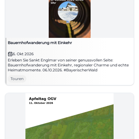
Bauernhofwanderung mit Einkehr
6. Okt 2026
Erleben Sie Sankt Englmar von seiner genussvollen Seite:
Bauernhofwanderung mit Einkehr, regionaler Charme und echte
Heimatmomente. 06.10.2026. #BayerischerWald
Touren