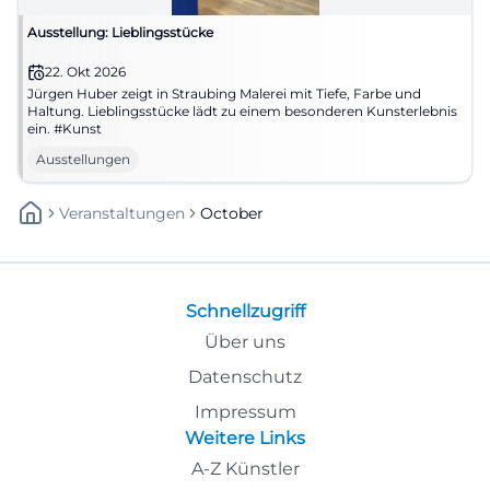
Ausstellung: Lieblingsstücke
22. Okt 2026
Jürgen Huber zeigt in Straubing Malerei mit Tiefe, Farbe und
Haltung. Lieblingsstücke lädt zu einem besonderen Kunsterlebnis
ein. #Kunst
Ausstellungen
Veranstaltungen
October
Schnellzugriff
Über uns
Datenschutz
Impressum
Weitere Links
A-Z Künstler