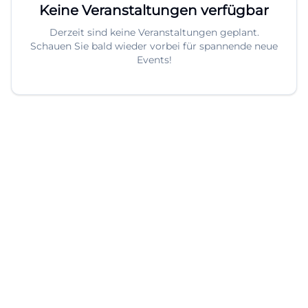
Keine Veranstaltungen verfügbar
Derzeit sind keine Veranstaltungen geplant.
Schauen Sie bald wieder vorbei für spannende neue
Events!