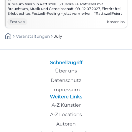
Jubiläum feiern in Rattiszell: 150 Jahre FF Rattiszell mit
Brauchtum, Musik und Gemeinschaft. 09.–12.07.2027, Eintritt frei.
Erlebt echtes Festzelt-Feeling – jetzt vormerken. #RattiszellFeiert
Festivals
Kostenlos
Veranstaltungen
July
Schnellzugriff
Über uns
Datenschutz
Impressum
Weitere Links
A-Z Künstler
A-Z Locations
Autoren