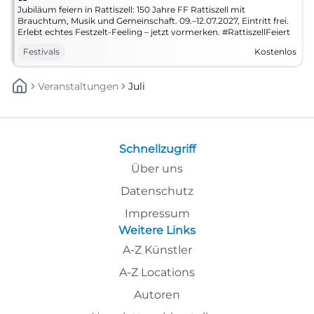
Jubiläum feiern in Rattiszell: 150 Jahre FF Rattiszell mit
Brauchtum, Musik und Gemeinschaft. 09.–12.07.2027, Eintritt frei.
Erlebt echtes Festzelt-Feeling – jetzt vormerken. #RattiszellFeiert
Festivals
Kostenlos
Veranstaltungen
Juli
Schnellzugriff
Über uns
Datenschutz
Impressum
Weitere Links
A-Z Künstler
A-Z Locations
Autoren