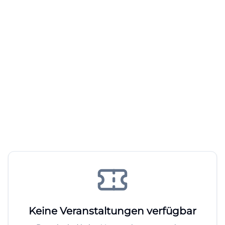
Keine Veranstaltungen verfügbar