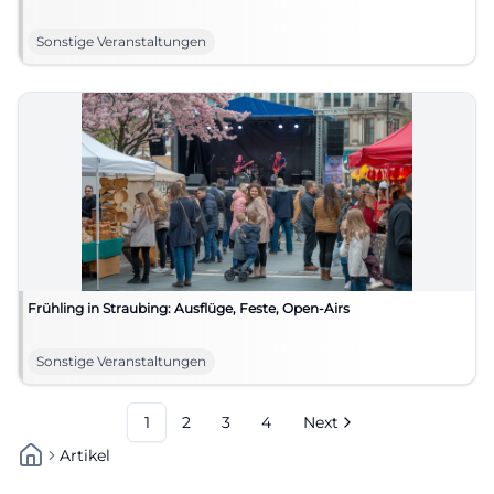
Sonstige Veranstaltungen
Frühling in Straubing: Ausflüge, Feste, Open-Airs
Sonstige Veranstaltungen
1
2
3
4
Next
Artikel