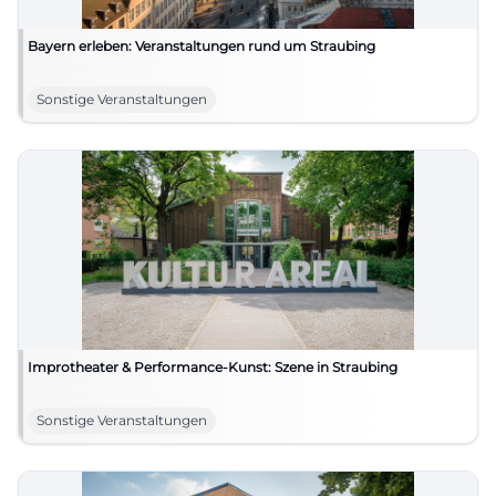
Bayern erleben: Veranstaltungen rund um Straubing
Sonstige Veranstaltungen
Improtheater & Performance-Kunst: Szene in Straubing
Sonstige Veranstaltungen