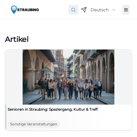
Deutsch
Artikel
Senioren in Straubing: Spaziergang, Kultur & Treff
Sonstige Veranstaltungen