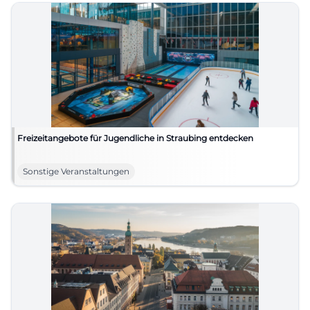
Freizeitangebote für Jugendliche in Straubing entdecken
Sonstige Veranstaltungen