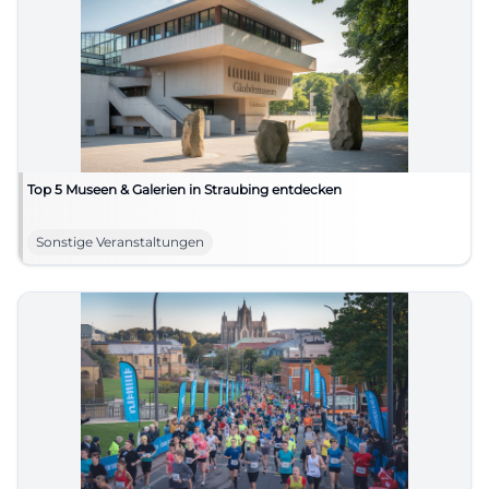
Top 5 Museen & Galerien in Straubing entdecken
Sonstige Veranstaltungen