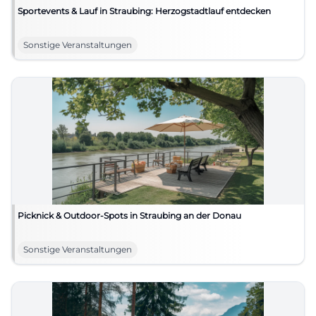
Sportevents & Lauf in Straubing: Herzogstadtlauf entdecken
Sonstige Veranstaltungen
Picknick & Outdoor-Spots in Straubing an der Donau
Sonstige Veranstaltungen