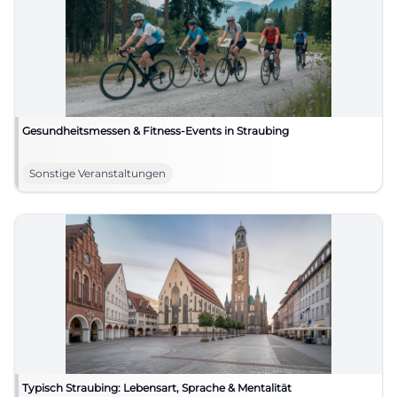
Gesundheitsmessen & Fitness-Events in Straubing
Sonstige Veranstaltungen
Typisch Straubing: Lebensart, Sprache & Mentalität