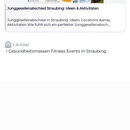
Junggesellenabschied Straubing: Ideen & Aktivitäten
Junggesellenabschied in Straubing: Ideen, Locations &amp;
Aktivitäten Wie fühlt sich ein perfekter Junggesellenabsch...
Artikel
Gesundheitsmessen Fitness Events In Straubing