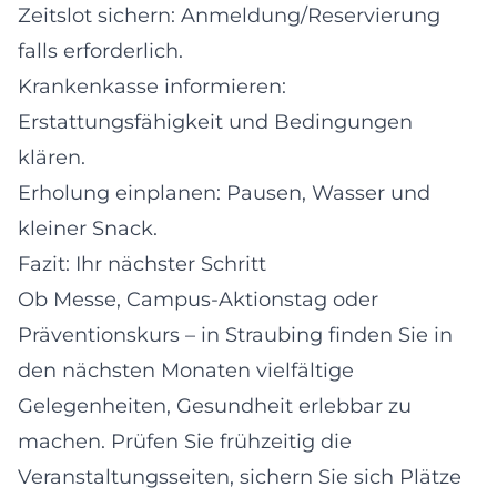
Zeitslot sichern: Anmeldung/Reservierung
falls erforderlich.
Krankenkasse informieren:
Erstattungsfähigkeit und Bedingungen
klären.
Erholung einplanen: Pausen, Wasser und
kleiner Snack.
Fazit: Ihr nächster Schritt
Ob Messe, Campus-Aktionstag oder
Präventionskurs – in Straubing finden Sie in
den nächsten Monaten vielfältige
Gelegenheiten, Gesundheit erlebbar zu
machen. Prüfen Sie frühzeitig die
Veranstaltungsseiten, sichern Sie sich Plätze