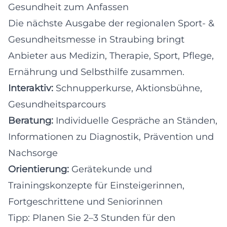
Gesundheit zum Anfassen
Die nächste Ausgabe der regionalen Sport- &
Gesundheitsmesse in Straubing bringt
Anbieter aus Medizin, Therapie, Sport, Pflege,
Ernährung und Selbsthilfe zusammen.
Interaktiv:
Schnupperkurse, Aktionsbühne,
Gesundheitsparcours
Beratung:
Individuelle Gespräche an Ständen,
Informationen zu Diagnostik, Prävention und
Nachsorge
Orientierung:
Gerätekunde und
Trainingskonzepte für Einsteigerinnen,
Fortgeschrittene und Seniorinnen
Tipp: Planen Sie 2–3 Stunden für den