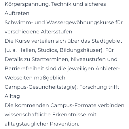
Körperspannung, Technik und sicheres
Auftreten
Schwimm- und Wassergewöhnungskurse für
verschiedene Altersstufen
Die Kurse verteilen sich über das Stadtgebiet
(u. a. Hallen, Studios, Bildungshäuser). Für
Details zu Startterminen, Niveaustufen und
Barrierefreiheit sind die jeweiligen Anbieter-
Webseiten maßgeblich.
Campus-Gesundheitstag(e): Forschung trifft
Alltag
Die kommenden Campus-Formate verbinden
wissenschaftliche Erkenntnisse mit
alltagstauglicher Prävention.