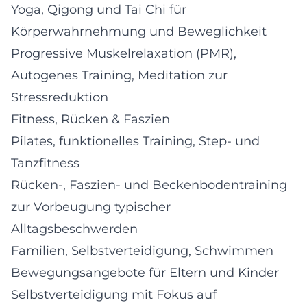
Yoga, Qigong und Tai Chi für
Körperwahrnehmung und Beweglichkeit
Progressive Muskelrelaxation (PMR),
Autogenes Training, Meditation zur
Stressreduktion
Fitness, Rücken & Faszien
Pilates, funktionelles Training, Step- und
Tanzfitness
Rücken-, Faszien- und Beckenbodentraining
zur Vorbeugung typischer
Alltagsbeschwerden
Familien, Selbstverteidigung, Schwimmen
Bewegungsangebote für Eltern und Kinder
Selbstverteidigung mit Fokus auf