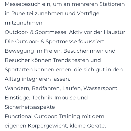
Messebesuch ein, um an mehreren Stationen
in Ruhe teilzunehmen und Vorträge
mitzunehmen.
Outdoor- & Sportmesse: Aktiv vor der Haustür
Die Outdoor- & Sportmesse fokussiert
Bewegung im Freien. Besucherinnen und
Besucher können Trends testen und
Sportarten kennenlernen, die sich gut in den
Alltag integrieren lassen.
Wandern, Radfahren, Laufen, Wassersport:
Einstiege, Technik-Impulse und
Sicherheitsaspekte
Functional Outdoor: Training mit dem
eigenen Körpergewicht, kleine Geräte,