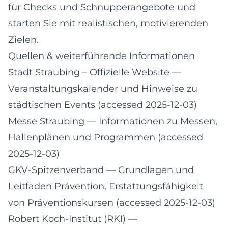
für Checks und Schnupperangebote und
starten Sie mit realistischen, motivierenden
Zielen.
Quellen & weiterführende Informationen
Stadt Straubing – Offizielle Website
—
Veranstaltungskalender und Hinweise zu
städtischen Events (accessed 2025-12-03)
Messe Straubing
— Informationen zu Messen,
Hallenplänen und Programmen (accessed
2025-12-03)
GKV-Spitzenverband
— Grundlagen und
Leitfaden Prävention, Erstattungsfähigkeit
von Präventionskursen (accessed 2025-12-03)
Robert Koch-Institut (RKI)
—