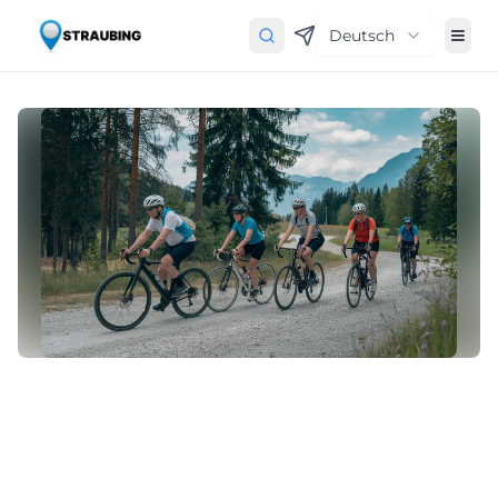
Deutsch