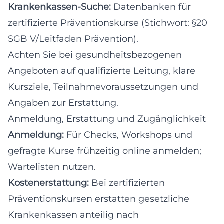
Krankenkassen-Suche:
Datenbanken für
zertifizierte Präventionskurse (Stichwort: §20
SGB V/Leitfaden Prävention).
Achten Sie bei gesundheitsbezogenen
Angeboten auf qualifizierte Leitung, klare
Kursziele, Teilnahmevoraussetzungen und
Angaben zur Erstattung.
Anmeldung, Erstattung und Zugänglichkeit
Anmeldung:
Für Checks, Workshops und
gefragte Kurse frühzeitig online anmelden;
Wartelisten nutzen.
Kostenerstattung:
Bei zertifizierten
Präventionskursen erstatten gesetzliche
Krankenkassen anteilig nach