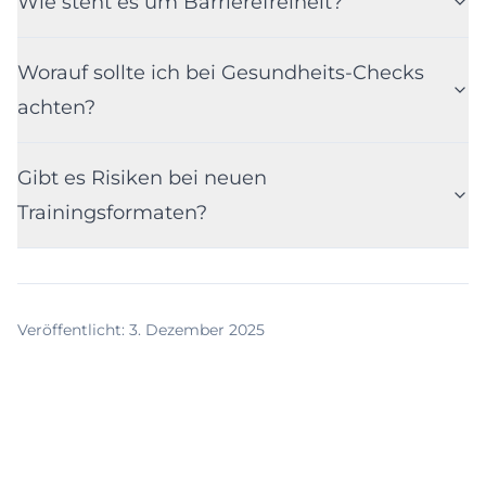
Wie steht es um Barrierefreiheit?
Worauf sollte ich bei Gesundheits-Checks
achten?
Gibt es Risiken bei neuen
Trainingsformaten?
Veröffentlicht
:
3. Dezember 2025