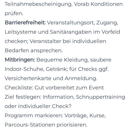
Teilnahmebescheinigung. Vorab Konditionen
prüfen.
Barrierefreiheit:
Veranstaltungsort, Zugang,
Leitsysteme und Sanitärangaben im Vorfeld
checken; Veranstalter bei individuellen
Bedarfen ansprechen.
Mitbringen:
Bequeme Kleidung, saubere
Indoor-Schuhe, Getränk; für Checks ggf.
Versichertenkarte und Anmeldung.
Checkliste: Gut vorbereitet zum Event
Ziel festlegen: Information, Schnuppertraining
oder individueller Check?
Programm markieren: Vorträge, Kurse,
Parcours-Stationen priorisieren.