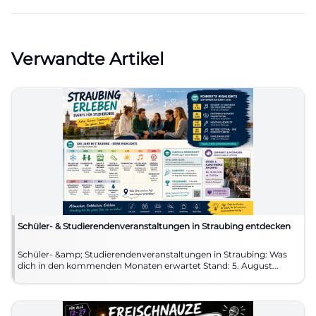
Verwandte Artikel
Schüler- & Studierendenveranstaltungen in Straubing entdecken
Schüler- &amp; Studierendenveranstaltungen in Straubing: Was
dich in den kommenden Monaten erwartet Stand: 5. August...