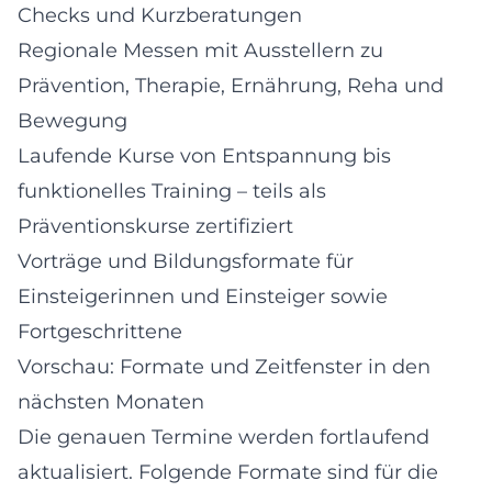
Checks und Kurzberatungen
Regionale Messen mit Ausstellern zu
Prävention, Therapie, Ernährung, Reha und
Bewegung
Laufende Kurse von Entspannung bis
funktionelles Training – teils als
Präventionskurse zertifiziert
Vorträge und Bildungsformate für
Einsteigerinnen und Einsteiger sowie
Fortgeschrittene
Vorschau: Formate und Zeitfenster in den
nächsten Monaten
Die genauen Termine werden fortlaufend
aktualisiert. Folgende Formate sind für die