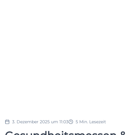
3. Dezember 2025 um 11:03
5
Min. Lesezeit