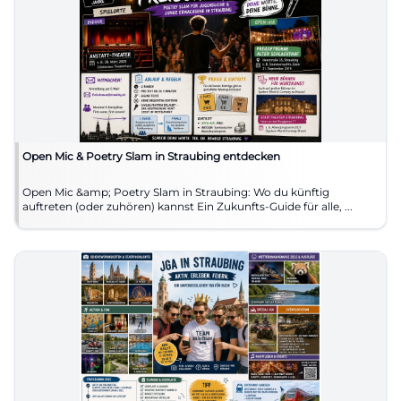
Open Mic & Poetry Slam in Straubing entdecken
Open Mic &amp; Poetry Slam in Straubing: Wo du künftig
auftreten (oder zuhören) kannst Ein Zukunfts-Guide für alle, ...