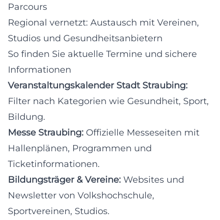
Parcours
Regional vernetzt: Austausch mit Vereinen,
Studios und Gesundheitsanbietern
So finden Sie aktuelle Termine und sichere
Informationen
Veranstaltungskalender Stadt Straubing:
Filter nach Kategorien wie Gesundheit, Sport,
Bildung.
Messe Straubing:
Offizielle Messeseiten mit
Hallenplänen, Programmen und
Ticketinformationen.
Bildungsträger & Vereine:
Websites und
Newsletter von Volkshochschule,
Sportvereinen, Studios.