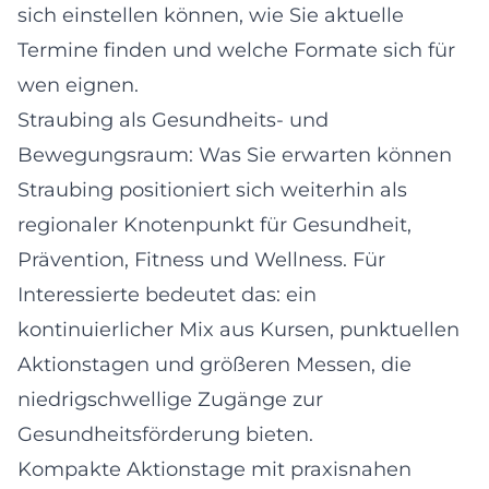
sich einstellen können, wie Sie aktuelle
Termine finden und welche Formate sich für
wen eignen.
Straubing als Gesundheits- und
Bewegungsraum: Was Sie erwarten können
Straubing positioniert sich weiterhin als
regionaler Knotenpunkt für Gesundheit,
Prävention, Fitness und Wellness. Für
Interessierte bedeutet das: ein
kontinuierlicher Mix aus Kursen, punktuellen
Aktionstagen und größeren Messen, die
niedrigschwellige Zugänge zur
Gesundheitsförderung bieten.
Kompakte Aktionstage mit praxisnahen