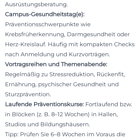
Ausrüstungsberatung.
Campus-Gesundheitstag(e):
Präventionsschwerpunkte wie
Krebsfrüherkennung, Darmgesundheit oder
Herz-Kreislauf. Häufig mit kompakten Checks
nach Anmeldung und Kurzvorträgen.
Vortragsreihen und Themenabende:
Regelmäßig zu Stressreduktion, Rückenfit,
Ernährung, psychischer Gesundheit und
Sturzprävention.
Laufende Präventionskurse:
Fortlaufend bzw.
in Blöcken (z. B. 8–12 Wochen) in Hallen,
Studios und Bildungshäusern.
Tipp: Prüfen Sie 6–8 Wochen im Voraus die