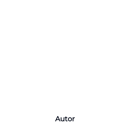
Autor