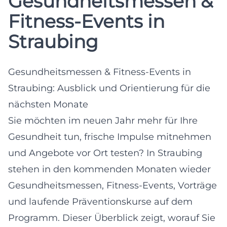
Gesundheitsmessen &
Fitness-Events in
Straubing
Gesundheitsmessen & Fitness-Events in
Straubing: Ausblick und Orientierung für die
nächsten Monate
Sie möchten im neuen Jahr mehr für Ihre
Gesundheit tun, frische Impulse mitnehmen
und Angebote vor Ort testen? In Straubing
stehen in den kommenden Monaten wieder
Gesundheitsmessen, Fitness-Events, Vorträge
und laufende Präventionskurse auf dem
Programm. Dieser Überblick zeigt, worauf Sie