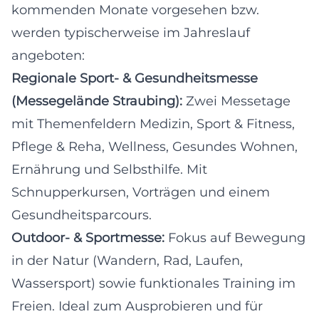
kommenden Monate vorgesehen bzw.
werden typischerweise im Jahreslauf
angeboten:
Regionale Sport- & Gesundheitsmesse
(Messegelände Straubing):
Zwei Messetage
mit Themenfeldern Medizin, Sport & Fitness,
Pflege & Reha, Wellness, Gesundes Wohnen,
Ernährung und Selbsthilfe. Mit
Schnupperkursen, Vorträgen und einem
Gesundheitsparcours.
Outdoor- & Sportmesse:
Fokus auf Bewegung
in der Natur (Wandern, Rad, Laufen,
Wassersport) sowie funktionales Training im
Freien. Ideal zum Ausprobieren und für