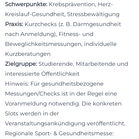
Schwerpunkte:
Krebsprävention, Herz-
Kreislauf-Gesundheit, Stressbewältigung
Praxis:
Kurzchecks (z. B. Darmgesundheit
nach Anmeldung), Fitness- und
Beweglichkeitsmessungen, individuelle
Kurzberatungen
Zielgruppe:
Studierende, Mitarbeitende und
interessierte Öffentlichkeit
Hinweis: Für gesundheitsbezogene
Messungen/Checks ist in der Regel eine
Voranmeldung notwendig. Die konkreten
Slots werden in der
Veranstaltungsankündigung veröffentlicht.
Regionale Sport- & Gesundheitsmesse: