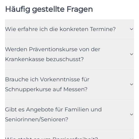
Häufig gestellte Fragen
Wie erfahre ich die konkreten Termine?
Werden Präventionskurse von der
Krankenkasse bezuschusst?
Brauche ich Vorkenntnisse für
Schnupperkurse auf Messen?
Gibt es Angebote für Familien und
Seniorinnen/Senioren?