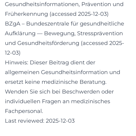
Gesundheitsinformationen, Prävention und
Früherkennung (accessed 2025-12-03)
BZgA – Bundeszentrale für gesundheitliche
Aufklärung
— Bewegung, Stressprävention
und Gesundheitsförderung (accessed 2025-
12-03)
Hinweis: Dieser Beitrag dient der
allgemeinen Gesundheitsinformation und
ersetzt keine medizinische Beratung.
Wenden Sie sich bei Beschwerden oder
individuellen Fragen an medizinisches
Fachpersonal.
Last reviewed: 2025-12-03