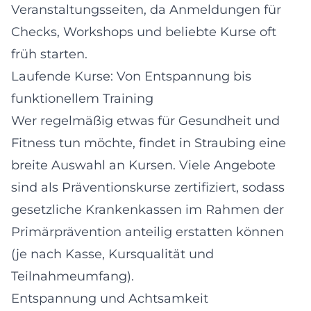
Veranstaltungsseiten, da Anmeldungen für
Checks, Workshops und beliebte Kurse oft
früh starten.
Laufende Kurse: Von Entspannung bis
funktionellem Training
Wer regelmäßig etwas für Gesundheit und
Fitness tun möchte, findet in Straubing eine
breite Auswahl an Kursen. Viele Angebote
sind als Präventionskurse zertifiziert, sodass
gesetzliche Krankenkassen im Rahmen der
Primärprävention anteilig erstatten können
(je nach Kasse, Kursqualität und
Teilnahmeumfang).
Entspannung und Achtsamkeit