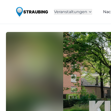
Veranstaltungen
Nac