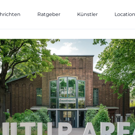
hrichten
Ratgeber
Künstler
Locatio