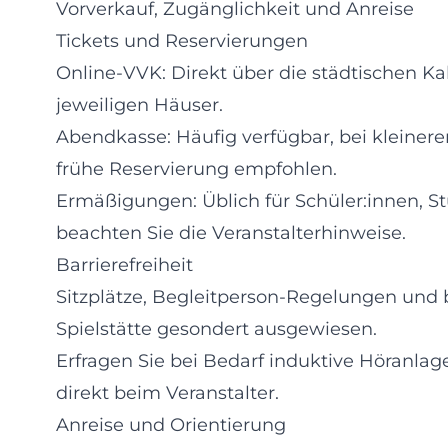
Vorverkauf, Zugänglichkeit und Anreise
Tickets und Reservierungen
Online-VVK: Direkt über die städtischen Ka
jeweiligen Häuser.
Abendkasse: Häufig verfügbar, bei kleineren
frühe Reservierung empfohlen.
Ermäßigungen: Üblich für Schüler:innen, S
beachten Sie die Veranstalterhinweise.
Barrierefreiheit
Sitzplätze, Begleitperson-Regelungen und
Spielstätte gesondert ausgewiesen.
Erfragen Sie bei Bedarf induktive Höranlage
direkt beim Veranstalter.
Anreise und Orientierung