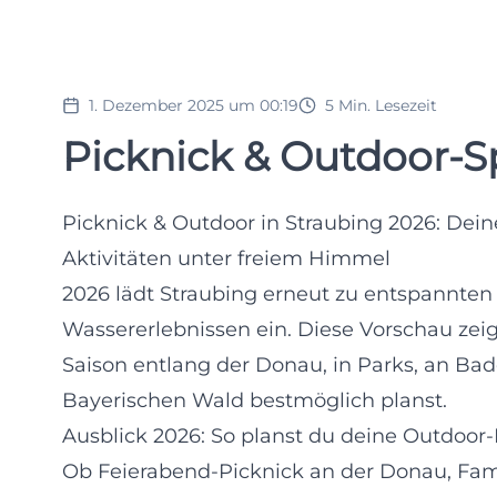
1. Dezember 2025 um 00:19
5
Min. Lesezeit
Picknick & Outdoor-S
Picknick & Outdoor in Straubing 2026: Dein
Aktivitäten unter freiem Himmel
2026 lädt Straubing erneut zu entspannten
Wassererlebnissen ein. Diese Vorschau zei
Saison entlang der Donau, in Parks, an Ba
Bayerischen Wald bestmöglich planst.
Ausblick 2026: So planst du deine Outdoo
Ob Feierabend-Picknick an der Donau, Fami