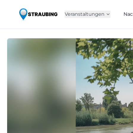
Veranstaltungen
Nac