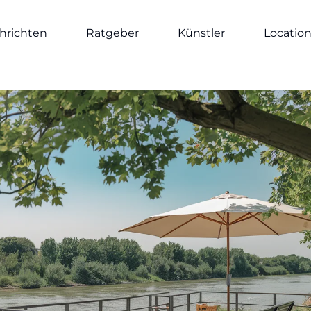
hrichten
Ratgeber
Künstler
Locatio