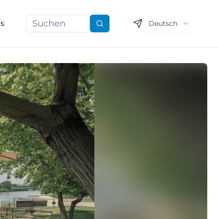
ns
Deutsch
Suchen