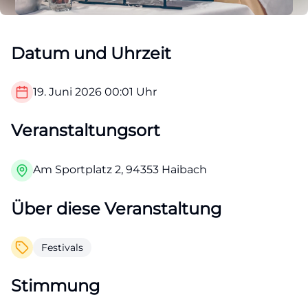
Datum und Uhrzeit
19. Juni 2026
00:01
Uhr
Veranstaltungsort
Am Sportplatz 2, 94353 Haibach
Über diese Veranstaltung
Festivals
Stimmung