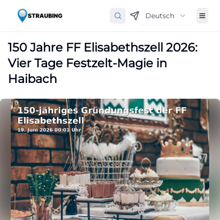
Deutsch
150 Jahre FF Elisabethszell 2026:
Vier Tage Festzelt-Magie in
Haibach