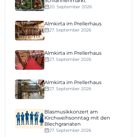
Schrannenmarkt
20. September 2026
Almkirta im Prellerhaus
27. September 2026
Almkirta im Prellerhaus
27. September 2026
Almkirta im Prellerhaus
27. September 2026
Blasmusikkonzert am
Kirchweihsonntag mit den
Blechgranaten
27. September 2026