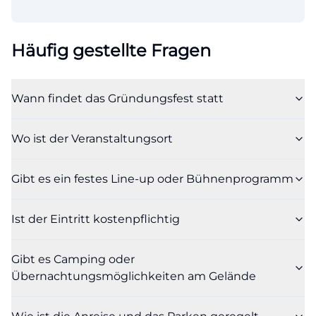
Häufig gestellte Fragen
Wann findet das Gründungsfest statt
Wo ist der Veranstaltungsort
Gibt es ein festes Line-up oder Bühnenprogramm
Ist der Eintritt kostenpflichtig
Gibt es Camping oder
Übernachtungsmöglichkeiten am Gelände