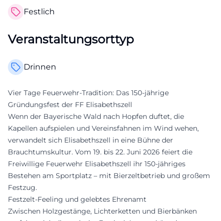
Festlich
Veranstaltungsorttyp
Drinnen
Vier Tage Feuerwehr-Tradition: Das 150-jährige
Gründungsfest der FF Elisabethszell
Wenn der Bayerische Wald nach Hopfen duftet, die
Kapellen aufspielen und Vereinsfahnen im Wind wehen,
verwandelt sich Elisabethszell in eine Bühne der
Brauchtumskultur. Vom 19. bis 22. Juni 2026 feiert die
Freiwillige Feuerwehr Elisabethszell ihr 150-jähriges
Bestehen am Sportplatz – mit Bierzeltbetrieb und großem
Festzug.
Festzelt-Feeling und gelebtes Ehrenamt
Zwischen Holzgestänge, Lichterketten und Bierbänken