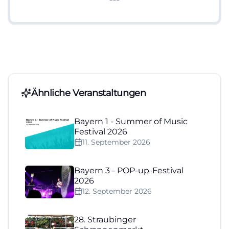
Ähnliche Veranstaltungen
Bayern 1 - Summer of Music
Festival 2026
11. September 2026
Bayern 3 - POP-up-Festival
2026
12. September 2026
28. Straubinger