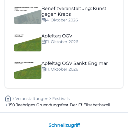
Benefizveranstaltung: Kunst
gegen Krebs
4. Oktober 2026
Apfeltag OGV
11. Oktober 2026
Apfeltag OGV Sankt Englmar
11. Oktober 2026
Veranstaltungen
Festivals
150 Jaehriges Gruendungsfest Der Ff Elisabethszell
Schnellzugriff