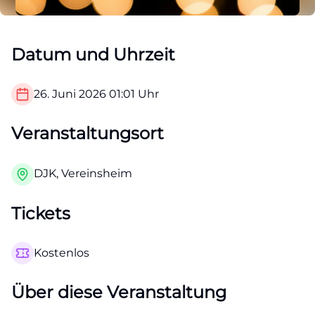
Datum und Uhrzeit
26. Juni 2026
01:01
Uhr
Veranstaltungsort
DJK, Vereinsheim
Tickets
Kostenlos
Über diese Veranstaltung