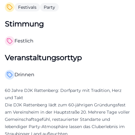
Festivals
Party
Stimmung
Festlich
Veranstaltungsorttyp
Drinnen
60 Jahre DJK Rattenberg: Dorfparty mit Tradition, Herz
und Takt
Die DJK Rattenberg lädt zum 60-jährigen Gründungsfest
am Vereinsheim in der Hauptstraße 20. Mehrere Tage voller
Gemeinschaftsgefühl, restaurierter Standarte und
lebendiger Party-Atmosphäre lassen das Cluberlebnis im
Straubinger Land aufleuchten.