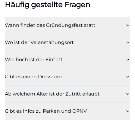
Häufig gestellte Fragen
Wann findet das Gründungsfest statt
Wo ist der Veranstaltungsort
Wie hoch ist der Eintritt
Gibt es einen Dresscode
Ab welchem Alter ist der Zutritt erlaubt
Gibt es Infos zu Parken und ÖPNV