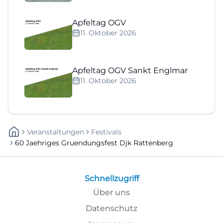
Apfeltag OGV
11. Oktober 2026
Apfeltag OGV Sankt Englmar
11. Oktober 2026
Veranstaltungen
Festivals
60 Jaehriges Gruendungsfest Djk Rattenberg
Schnellzugriff
Über uns
Datenschutz