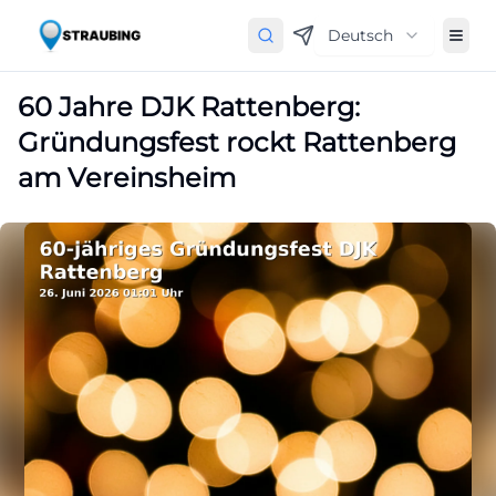
Deutsch
60 Jahre DJK Rattenberg:
Gründungsfest rockt Rattenberg
am Vereinsheim