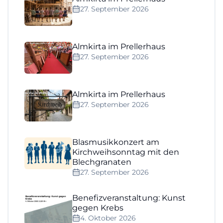
27. September 2026
Almkirta im Prellerhaus
27. September 2026
Almkirta im Prellerhaus
27. September 2026
Blasmusikkonzert am
Kirchweihsonntag mit den
Blechgranaten
27. September 2026
Benefizveranstaltung: Kunst
gegen Krebs
4. Oktober 2026