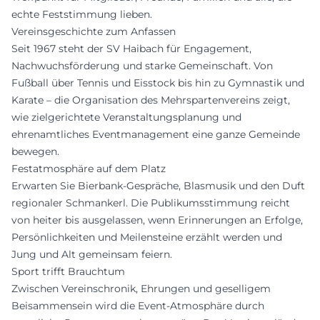
echte Feststimmung lieben.
Vereinsgeschichte zum Anfassen
Seit 1967 steht der SV Haibach für Engagement,
Nachwuchsförderung und starke Gemeinschaft. Von
Fußball über Tennis und Eisstock bis hin zu Gymnastik und
Karate – die Organisation des Mehrspartenvereins zeigt,
wie zielgerichtete Veranstaltungsplanung und
ehrenamtliches Eventmanagement eine ganze Gemeinde
bewegen.
Festatmosphäre auf dem Platz
Erwarten Sie Bierbank-Gespräche, Blasmusik und den Duft
regionaler Schmankerl. Die Publikumsstimmung reicht
von heiter bis ausgelassen, wenn Erinnerungen an Erfolge,
Persönlichkeiten und Meilensteine erzählt werden und
Jung und Alt gemeinsam feiern.
Sport trifft Brauchtum
Zwischen Vereinschronik, Ehrungen und geselligem
Beisammensein wird die Event-Atmosphäre durch