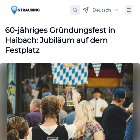
Deutsch
60-jähriges Gründungsfest in
Haibach: Jubiläum auf dem
Festplatz