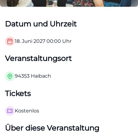
Datum und Uhrzeit
18. Juni 2027
00:00
Uhr
Veranstaltungsort
94353 Haibach
Tickets
Kostenlos
Über diese Veranstaltung