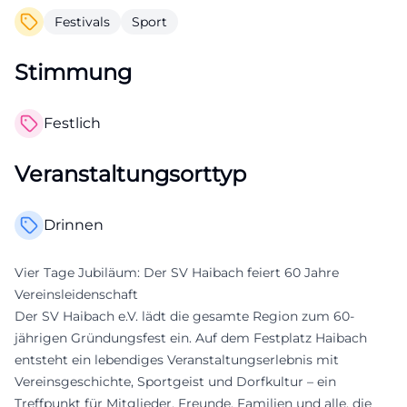
Festivals
Sport
Stimmung
Festlich
Veranstaltungsorttyp
Drinnen
Vier Tage Jubiläum: Der SV Haibach feiert 60 Jahre
Vereinsleidenschaft
Der SV Haibach e.V. lädt die gesamte Region zum 60-
jährigen Gründungsfest ein. Auf dem Festplatz Haibach
entsteht ein lebendiges Veranstaltungserlebnis mit
Vereinsgeschichte, Sportgeist und Dorfkultur – ein
Treffpunkt für Mitglieder, Freunde, Familien und alle, die