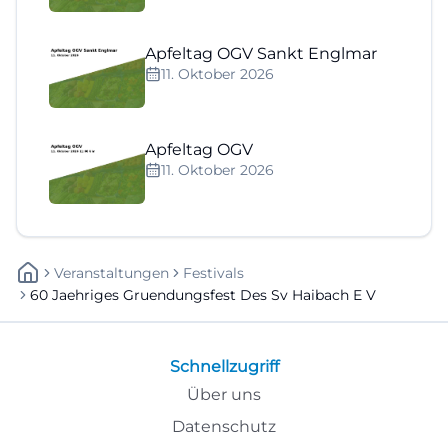
Apfeltag OGV Sankt Englmar
11. Oktober 2026
Apfeltag OGV
11. Oktober 2026
Veranstaltungen
Festivals
60 Jaehriges Gruendungsfest Des Sv Haibach E V
Schnellzugriff
Über uns
Datenschutz