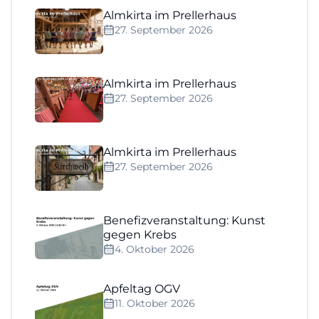
Almkirta im Prellerhaus
27. September 2026
Almkirta im Prellerhaus
27. September 2026
Almkirta im Prellerhaus
27. September 2026
Benefizveranstaltung: Kunst
gegen Krebs
4. Oktober 2026
Apfeltag OGV
11. Oktober 2026