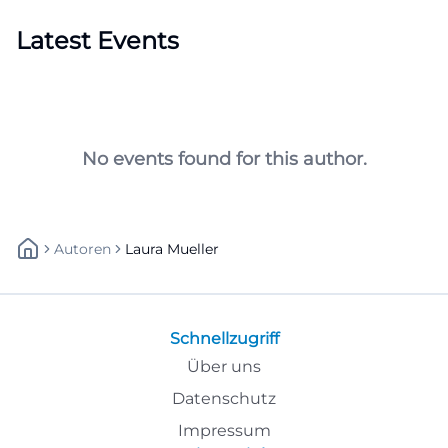
Latest Events
No events found for this author.
Autoren
Laura Mueller
Schnellzugriff
Über uns
Datenschutz
Impressum