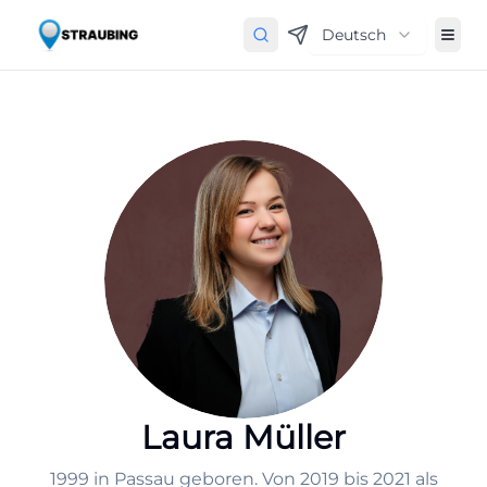
Deutsch
Laura Müller
1999 in Passau geboren. Von 2019 bis 2021 als