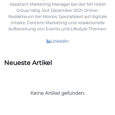
Assistant Marketing Manager bei der NH Hotel
Group tätig. Seit Dezember 2021 Online-
Redakteurin bei Moxios. Spezialisiert auf digitale
Inhalte, Content-Marketing und redaktionelle
Aufbereitung von Events und Lifestyle-Themen.
LinkedIn
Neueste Artikel
Keine Artikel gefunden.