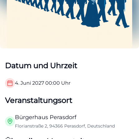
Datum und Uhrzeit
4. Juni 2027
00:00
Uhr
Veranstaltungsort
Bürgerhaus Perasdorf
Florianstraße 2, 94366 Perasdorf, Deutschland