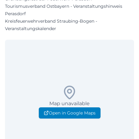
Tourismusverband Ostbayern - Veranstaltungshinweis
Perasdorf
Kreisfeuerwehrverband Straubing-Bogen -
Veranstaltungskalender
Map unavailable
Open in Google Maps