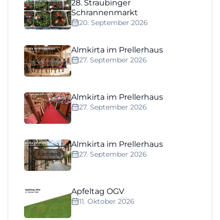
28. Straubinger
Schrannenmarkt
20. September 2026
Almkirta im Prellerhaus
27. September 2026
Almkirta im Prellerhaus
27. September 2026
Almkirta im Prellerhaus
27. September 2026
Apfeltag OGV
11. Oktober 2026