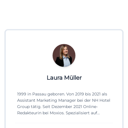
Laura Müller
1999 in Passau geboren. Von 2019 bis 2021 als
Assistant Marketing Manager bei der NH Hotel
Group tätig. Seit Dezember 2021 Online-
Redakteurin bei Moxios. Spezialisiert auf
digitale Inhalte, Content-Marketing und
redaktionelle Aufbereitung von Events und