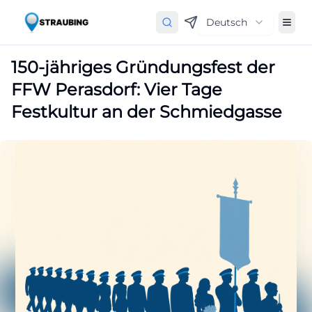
Deutsch
150-jähriges Gründungsfest der
FFW Perasdorf: Vier Tage
Festkultur an der Schmiedgasse