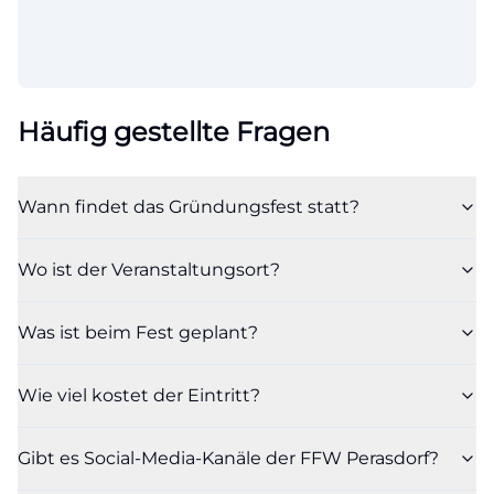
Häufig gestellte Fragen
Wann findet das Gründungsfest statt?
Wo ist der Veranstaltungsort?
Was ist beim Fest geplant?
Wie viel kostet der Eintritt?
Gibt es Social-Media-Kanäle der FFW Perasdorf?