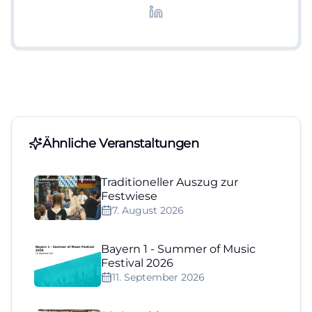
Lifestyle-Themen.
Ähnliche Veranstaltungen
Traditioneller Auszug zur
Festwiese
7. August 2026
Bayern 1 - Summer of Music
Festival 2026
11. September 2026