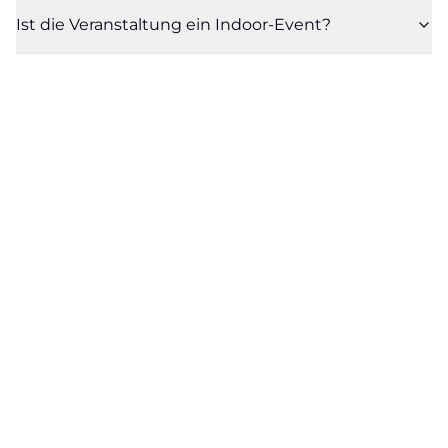
Ist die Veranstaltung ein Indoor-Event?