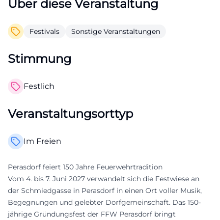
Über diese Veranstaltung
Festivals
Sonstige Veranstaltungen
Stimmung
Festlich
Veranstaltungsorttyp
Im Freien
Perasdorf feiert 150 Jahre Feuerwehrtradition
Vom 4. bis 7. Juni 2027 verwandelt sich die Festwiese an
der Schmiedgasse in Perasdorf in einen Ort voller Musik,
Begegnungen und gelebter Dorfgemeinschaft. Das 150-
jährige Gründungsfest der FFW Perasdorf bringt