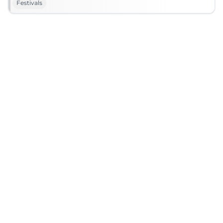
Festivals