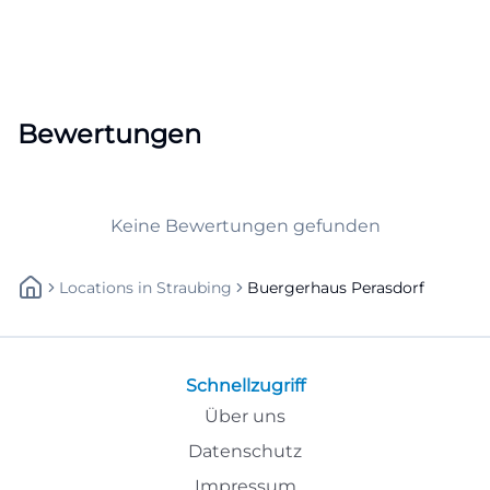
Bewertungen
Keine Bewertungen gefunden
Locations
In
Straubing
Buergerhaus Perasdorf
Schnellzugriff
Über uns
Datenschutz
Impressum