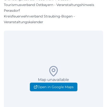
Tourismusverband Ostbayern - Veranstaltungshinweis
Perasdorf
Kreisfeuerwehrverband Straubing-Bogen -
Veranstaltungskalender
Map unavailable
Open in Google Maps