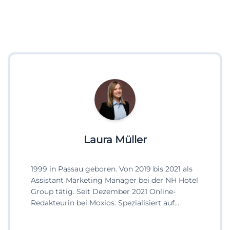
Laura Müller
1999 in Passau geboren. Von 2019 bis 2021 als
Assistant Marketing Manager bei der NH Hotel
Group tätig. Seit Dezember 2021 Online-
Redakteurin bei Moxios. Spezialisiert auf
digitale Inhalte, Content-Marketing und
redaktionelle Aufbereitung von Events und