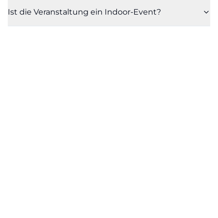
Ist die Veranstaltung ein Indoor-Event?