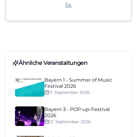
Lifestyle-Themen.
Ähnliche Veranstaltungen
Bayern 1 - Summer of Music
Festival 2026
11. September 2026
Bayern 3 - POP-up-Festival
2026
12. September 2026