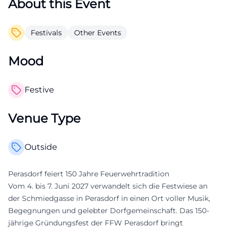
About this Event
Festivals
Other Events
Mood
Festive
Venue Type
Outside
Perasdorf feiert 150 Jahre Feuerwehrtradition
Vom 4. bis 7. Juni 2027 verwandelt sich die Festwiese an
der Schmiedgasse in Perasdorf in einen Ort voller Musik,
Begegnungen und gelebter Dorfgemeinschaft. Das 150-
jährige Gründungsfest der FFW Perasdorf bringt