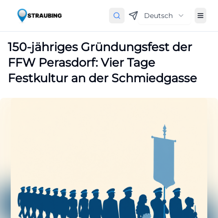
Deutsch
150-jähriges Gründungsfest der
FFW Perasdorf: Vier Tage
Festkultur an der Schmiedgasse