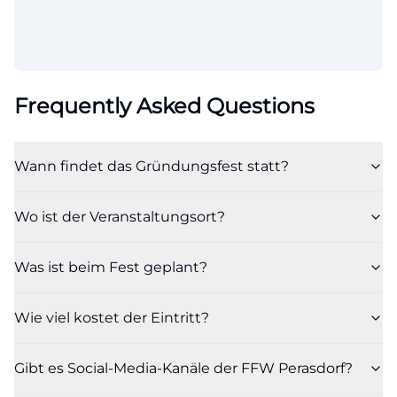
Frequently Asked Questions
Wann findet das Gründungsfest statt?
Wo ist der Veranstaltungsort?
Was ist beim Fest geplant?
Wie viel kostet der Eintritt?
Gibt es Social-Media-Kanäle der FFW Perasdorf?