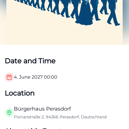
Date and Time
4. June 2027
00:00
Location
Bürgerhaus Perasdorf
Florianstraße 2, 94366 Perasdorf, Deutschland