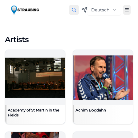
Deutsch
Artists
Academy of St Martin in the
Achim Bogdahn
Fields