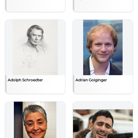
Adolph Schroedter
Adrian Goiginger