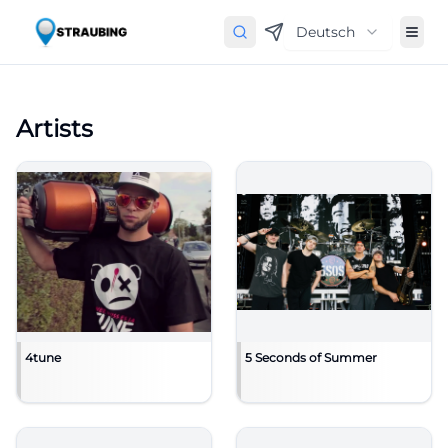
Deutsch
Artists
4tune
5 Seconds of Summer