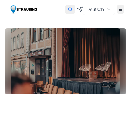
Deutsch