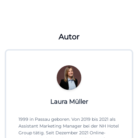
Autor
Laura Müller
1999 in Passau geboren. Von 2019 bis 2021 als
Assistant Marketing Manager bei der NH Hotel
Group tätig. Seit Dezember 2021 Online-