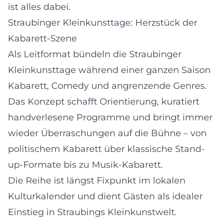
ist alles dabei.
Straubinger Kleinkunsttage: Herzstück der
Kabarett-Szene
Als Leitformat bündeln die Straubinger
Kleinkunsttage während einer ganzen Saison
Kabarett, Comedy und angrenzende Genres.
Das Konzept schafft Orientierung, kuratiert
handverlesene Programme und bringt immer
wieder Überraschungen auf die Bühne – von
politischem Kabarett über klassische Stand-
up-Formate bis zu Musik-Kabarett.
Die Reihe ist längst Fixpunkt im lokalen
Kulturkalender und dient Gästen als idealer
Einstieg in Straubings Kleinkunstwelt.