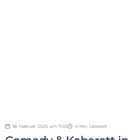
18. Februar 2026 um 11:03
4
Min. Lesezeit