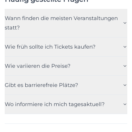
Wann finden die meisten Veranstaltungen
statt?
Wie früh sollte ich Tickets kaufen?
Wie variieren die Preise?
Gibt es barrierefreie Plätze?
Wo informiere ich mich tagesaktuell?