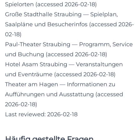
Spielorten (accessed 2026-02-18)
Große Stadthalle Straubing
— Spielplan,
Saalpläne und Besucherinfos (accessed 2026-
02-18)
Paul-Theater Straubing
— Programm, Service
und Buchung (accessed 2026-02-18)
Hotel Asam Straubing
— Veranstaltungen
und Eventräume (accessed 2026-02-18)
Theater am Hagen
— Informationen zu
Aufführungen und Ausstattung (accessed
2026-02-18)
Last reviewed: 2026-02-18
Häufig gestellte Fragen