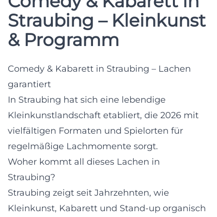
Comedy & Kabarett in
Straubing – Kleinkunst
& Programm
Comedy & Kabarett in Straubing – Lachen
garantiert
In Straubing hat sich eine lebendige
Kleinkunstlandschaft etabliert, die 2026 mit
vielfältigen Formaten und Spielorten für
regelmäßige Lachmomente sorgt.
Woher kommt all dieses Lachen in
Straubing?
Straubing zeigt seit Jahrzehnten, wie
Kleinkunst, Kabarett und Stand-up organisch