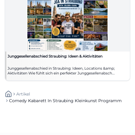
Junggesellenabschied Straubing: Ideen & Aktivitäten
Junggesellenabschied in Straubing: Ideen, Locations &amp;
Aktivitäten Wie fühlt sich ein perfekter Junggesellenabsch...
Artikel
Comedy Kabarett In Straubing Kleinkunst Programm