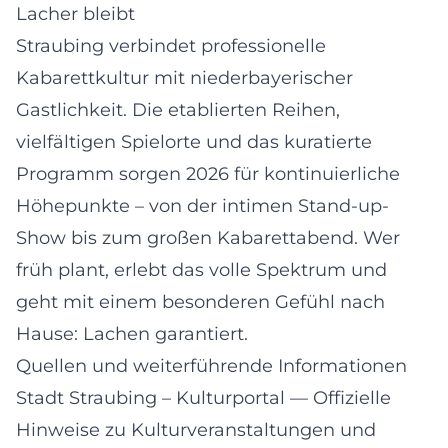
Lacher bleibt
Straubing verbindet professionelle
Kabarettkultur mit niederbayerischer
Gastlichkeit. Die etablierten Reihen,
vielfältigen Spielorte und das kuratierte
Programm sorgen 2026 für kontinuierliche
Höhepunkte – von der intimen Stand-up-
Show bis zum großen Kabarettabend. Wer
früh plant, erlebt das volle Spektrum und
geht mit einem besonderen Gefühl nach
Hause: Lachen garantiert.
Quellen und weiterführende Informationen
Stadt Straubing – Kulturportal
— Offizielle
Hinweise zu Kulturveranstaltungen und