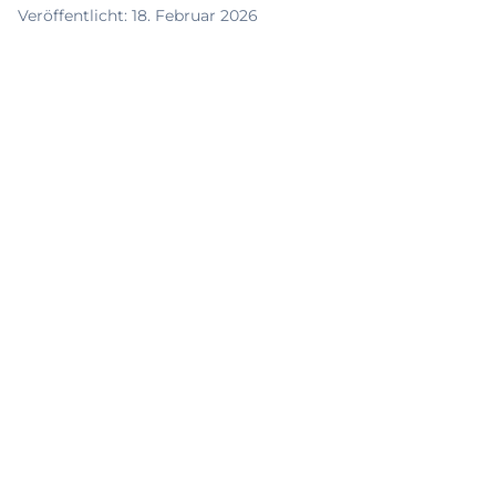
Veröffentlicht
:
18. Februar 2026