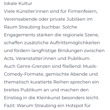
lokale Kultur
Viele Künstler:innen sind für Firmenfeiern,
Vereinsabende oder private Jubiläen im
Raum Straubing buchbar. Solche
Engagements stärken die regionale Szene,
schaffen zusätzliche Auftrittsmöglichkeiten
und fördern langfristige Bindungen zwischen
Acts, Veranstalter:innen und Publikum.
Auch Genre-Grenzen sind fließend: Musik-
Comedy-Formate, gemischte Abende und
thematisch kuratierte Reihen sprechen ein
breites Publikum an und machen den
Einstieg in die Kleinkunst besonders leicht.
Fazit: Warum Straubing ein Hotspot für