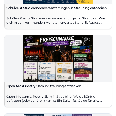
Schüler- & Studierendenveranstaltungen in Straubing entdecken
Schüler- &amp; Studierendenveranstaltungen in Straubing: Was
dich in den kommenden Monaten erwartet Stand: 5. August...
Open Mic & Poetry Slam in Straubing entdecken
Open Mic &amp; Poetry Slam in Straubing: Wo du künftig
auftreten (oder zuhören) kannst Ein Zukunfts-Guide für alle, ...