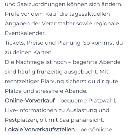
und Saalzuordnungen können sich ändern.
Prüfe vor dem Kauf die tagesaktuellen
Angaben der Veranstalter sowie regionale
Eventkalender.
Tickets, Preise und Planung: So kommst du
zu deinen Karten
Die Nachfrage ist hoch – begehrte Abende
sind häufig frühzeitig ausgebucht. Mit
rechtzeitiger Planung sicherst du dir gute
Plätze und stressfreie Abende.
Online-Vorverkauf
– bequeme Platzwahl,
Live-Informationen zu Auslastung und
Restplätzen, oft mit Saalplanansicht.
Lokale Vorverkaufsstellen
– persönliche