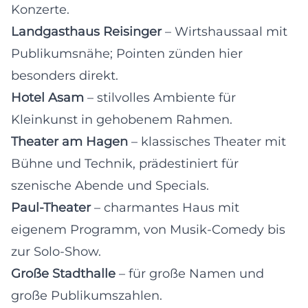
Konzerte.
Landgasthaus Reisinger
– Wirtshaussaal mit
Publikumsnähe; Pointen zünden hier
besonders direkt.
Hotel Asam
– stilvolles Ambiente für
Kleinkunst in gehobenem Rahmen.
Theater am Hagen
– klassisches Theater mit
Bühne und Technik, prädestiniert für
szenische Abende und Specials.
Paul-Theater
– charmantes Haus mit
eigenem Programm, von Musik-Comedy bis
zur Solo-Show.
Große Stadthalle
– für große Namen und
große Publikumszahlen.