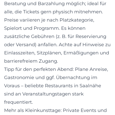
Beratung und Barzahlung möglich; ideal für
alle, die Tickets gern physisch mitnehmen.
Preise variieren je nach Platzkategorie,
Spielort und Programm. Es können
zusätzliche Gebühren (z. B. für Reservierung
oder Versand) anfallen. Achte auf Hinweise zu
Einlasszeiten, Sitzplänen, Ermäßigungen und
barrierefreiem Zugang.
Tipp für den perfekten Abend: Plane Anreise,
Gastronomie und ggf. Übernachtung im
Voraus – beliebte Restaurants in Saalnähe
sind an Veranstaltungstagen stark
frequentiert.
Mehr als Kleinkunsttage: Private Events und