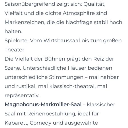
Saisonübergreifend zeigt sich: Qualität,
Vielfalt und die dichte Atmosphäre sind
Markenzeichen, die die Nachfrage stabil hoch
halten.
Spielorte: Vom Wirtshaussaal bis zum großen
Theater
Die Vielfalt der Bühnen prägt den Reiz der
Szene. Unterschiedliche Häuser bedienen
unterschiedliche Stimmungen – mal nahbar
und rustikal, mal klassisch-theatral, mal
repräsentativ.
Magnobonus-Markmiller-Saal
– klassischer
Saal mit Reihenbestuhlung, ideal für
Kabarett, Comedy und ausgewählte