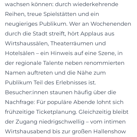
wachsen können: durch wiederkehrende
Reihen, treue Spielstätten und ein
neugieriges Publikum. Wer an Wochenenden
durch die Stadt streift, hört Applaus aus
Wirtshaussälen, Theaterräumen und
Hotelsälen – ein Hinweis auf eine Szene, in
der regionale Talente neben renommierten
Namen auftreten und die Nähe zum
Publikum Teil des Erlebnisses ist.
Besucher:innen staunen häufig über die
Nachfrage: Für populäre Abende lohnt sich
frühzeitige Ticketplanung. Gleichzeitig bleibt
der Zugang niedrigschwellig – vom intimen
Wirtshausabend bis zur großen Hallenshow