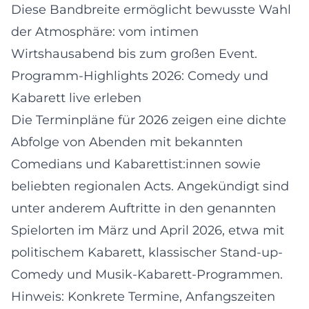
Diese Bandbreite ermöglicht bewusste Wahl
der Atmosphäre: vom intimen
Wirtshausabend bis zum großen Event.
Programm-Highlights 2026: Comedy und
Kabarett live erleben
Die Terminpläne für 2026 zeigen eine dichte
Abfolge von Abenden mit bekannten
Comedians und Kabarettist:innen sowie
beliebten regionalen Acts. Angekündigt sind
unter anderem Auftritte in den genannten
Spielorten im März und April 2026, etwa mit
politischem Kabarett, klassischer Stand-up-
Comedy und Musik-Kabarett-Programmen.
Hinweis: Konkrete Termine, Anfangszeiten