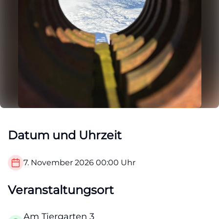
Datum und Uhrzeit
7. November 2026
00:00
Uhr
Veranstaltungsort
Am Tiergarten 3