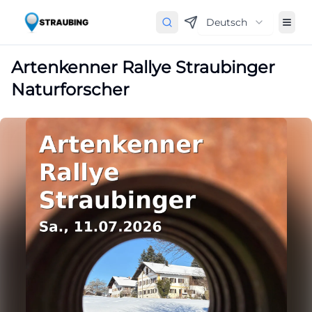
Deutsch
Artenkenner Rallye Straubinger
Naturforscher