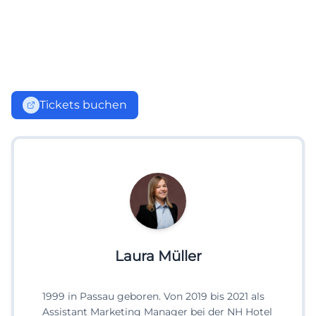
Tickets buchen
Laura Müller
1999 in Passau geboren. Von 2019 bis 2021 als
Assistant Marketing Manager bei der NH Hotel