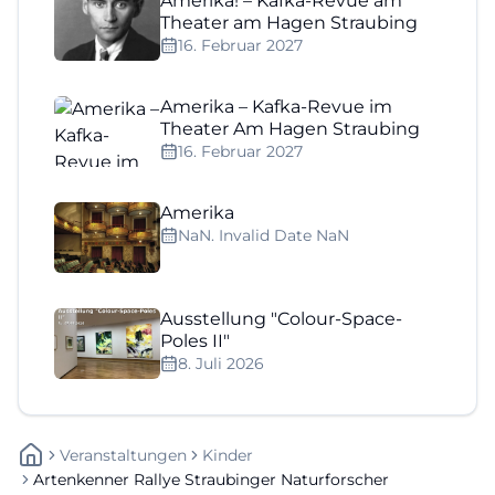
Amerika! – Kafka-Revue am
Theater am Hagen Straubing
16. Februar 2027
Amerika – Kafka-Revue im
Theater Am Hagen Straubing
16. Februar 2027
Amerika
NaN. Invalid Date NaN
Ausstellung "Colour-Space-
Poles II"
8. Juli 2026
Veranstaltungen
Kinder
Artenkenner Rallye Straubinger Naturforscher