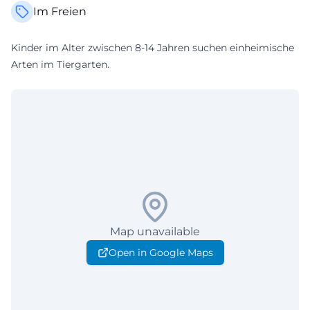
Im Freien
Kinder im Alter zwischen 8-14 Jahren suchen einheimische
Arten im Tiergarten.
Map unavailable
Open in Google Maps