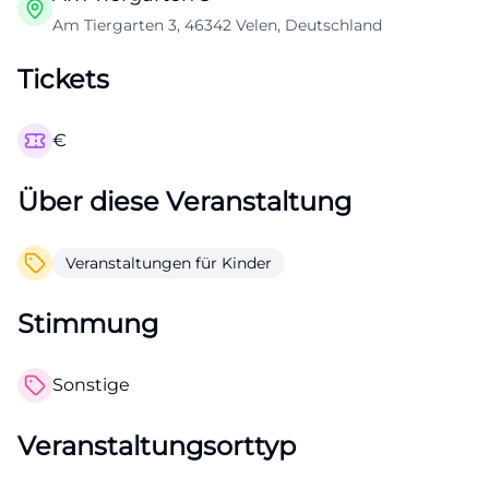
Am Tiergarten 3, 46342 Velen, Deutschland
Tickets
€
Über diese Veranstaltung
Veranstaltungen für Kinder
Stimmung
Sonstige
Veranstaltungsorttyp