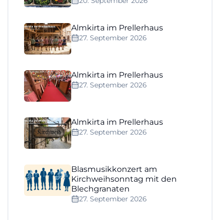
20. September 2026
Almkirta im Prellerhaus
27. September 2026
Almkirta im Prellerhaus
27. September 2026
Almkirta im Prellerhaus
27. September 2026
Blasmusikkonzert am
Kirchweihsonntag mit den
Blechgranaten
27. September 2026