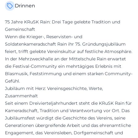
Drinnen
75 Jahre KRuSK Rain: Drei Tage gelebte Tradition und
Gemeinschaft
Wenn die Krieger-, Reservisten- und
Soldatenkameradschaft Rain ihr 75. Gründungsjubiläum
feiert, trifft gelebte Vereinskultur auf festliche Atmosphäre.
In der Mehrzweckhalle an der Mittelschule Rain erwartet
die Festival-Community ein mehrtägiges Erlebnis mit
Blasmusik, Feststimmung und einem starken Community-
Gefühl.
Jubiläum mit Herz: Vereinsgeschichte, Werte,
Zusammenhalt
Seit einem Dreivierteljahrhundert steht die KRuSK Rain für
Kameradschaft, Tradition und Verantwortung vor Ort. Das
Jubiläumsfest würdigt die Geschichte des Vereins, seine
Generationen übergreifende Arbeit und das ehrenamtliche
Engagement, das Vereinsleben, Dorfgemeinschaft und