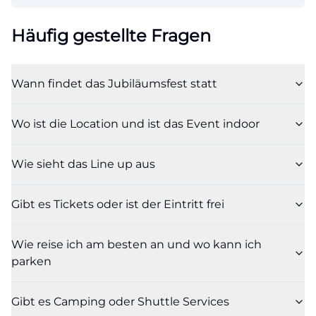
Häufig gestellte Fragen
Wann findet das Jubiläumsfest statt
Wo ist die Location und ist das Event indoor
Wie sieht das Line up aus
Gibt es Tickets oder ist der Eintritt frei
Wie reise ich am besten an und wo kann ich
parken
Gibt es Camping oder Shuttle Services