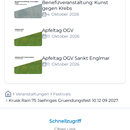
Benefizveranstaltung: Kunst
gegen Krebs
4. Oktober 2026
Apfeltag OGV
11. Oktober 2026
Apfeltag OGV Sankt Englmar
11. Oktober 2026
Veranstaltungen
Festivals
Krusk Rain 75 Jaehriges Gruendungsfest 10 12 09 2027
Schnellzugriff
Über uns