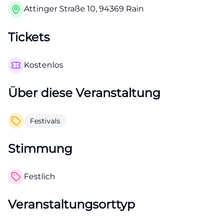
Attinger Straße 10, 94369 Rain
Tickets
Kostenlos
Über diese Veranstaltung
Festivals
Stimmung
Festlich
Veranstaltungsorttyp