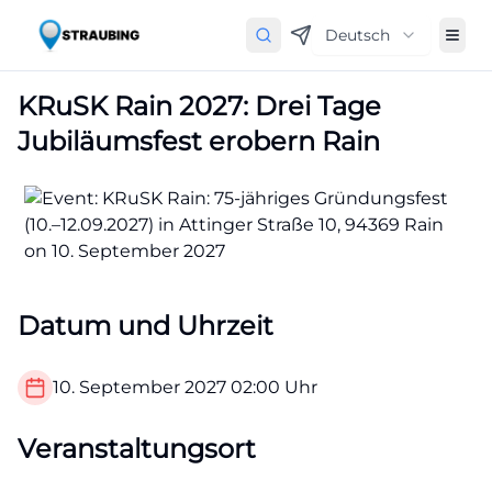
Deutsch
KRuSK Rain 2027: Drei Tage
Jubiläumsfest erobern Rain
Datum und Uhrzeit
10. September 2027
02:00
Uhr
Veranstaltungsort