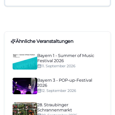
Ähnliche Veranstaltungen
Bayern 1 - Summer of Music
Festival 2026
11. September 2026
Bayern 3 - POP-up-Festival
2026
12. September 2026
28. Straubinger
Schrannenmarkt