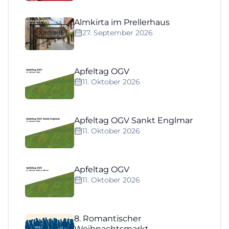
Almkirta im Prellerhaus
27. September 2026
Apfeltag OGV
11. Oktober 2026
Apfeltag OGV Sankt Englmar
11. Oktober 2026
Apfeltag OGV
11. Oktober 2026
8. Romantischer
Weihnachtsmarkt