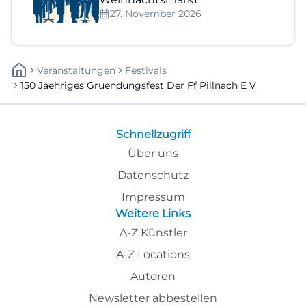
27. November 2026
Veranstaltungen
Festivals
150 Jaehriges Gruendungsfest Der Ff Pillnach E V
Schnellzugriff
Über uns
Datenschutz
Impressum
Weitere Links
A-Z Künstler
A-Z Locations
Autoren
Newsletter abbestellen