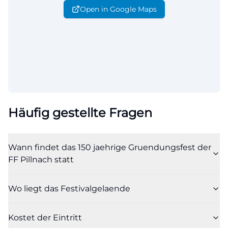
Open in Google Maps
Häufig gestellte Fragen
Wann findet das 150 jaehrige Gruendungsfest der
FF Pillnach statt
Wo liegt das Festivalgelaende
Kostet der Eintritt