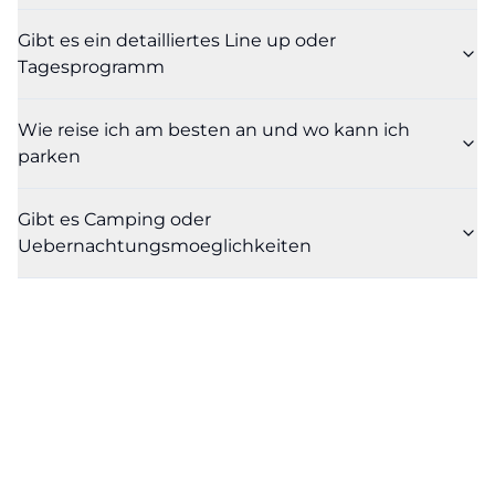
Gibt es ein detailliertes Line up oder
Tagesprogramm
Wie reise ich am besten an und wo kann ich
parken
Gibt es Camping oder
Uebernachtungsmoeglichkeiten