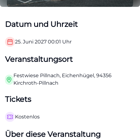
Datum und Uhrzeit
25. Juni 2027
00:01
Uhr
Veranstaltungsort
Festwiese Pillnach, Eichenhügel, 94356
Kirchroth-Pillnach
Tickets
Kostenlos
Über diese Veranstaltung