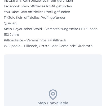
Instagram: Kein offizielles Profil gefunden
Facebook: Kein offizielles Profil gefunden
YouTube: Kein offizielles Profil gefunden
TikTok: Kein offizielles Profil gefunden
Quellen:
Mein Bayerischer Wald – Veranstaltungsseite FF Pillnach
150 Jahre
Pillnachsite – Vereinsinfos FF Pillnach
Wikipedia – Pillnach, Ortsteil der Gemeinde Kirchroth
Map unavailable