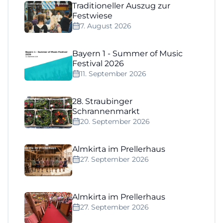
Traditioneller Auszug zur
Festwiese
7. August 2026
Bayern 1 - Summer of Music
Festival 2026
11. September 2026
28. Straubinger
Schrannenmarkt
20. September 2026
Almkirta im Prellerhaus
27. September 2026
Almkirta im Prellerhaus
27. September 2026