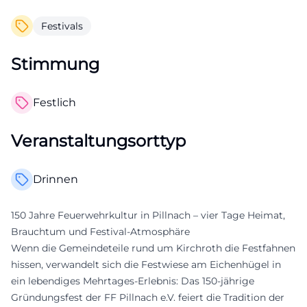
Festivals
Stimmung
Festlich
Veranstaltungsorttyp
Drinnen
150 Jahre Feuerwehrkultur in Pillnach – vier Tage Heimat,
Brauchtum und Festival-Atmosphäre
Wenn die Gemeindeteile rund um Kirchroth die Festfahnen
hissen, verwandelt sich die Festwiese am Eichenhügel in
ein lebendiges Mehrtages-Erlebnis: Das 150-jährige
Gründungsfest der FF Pillnach e.V. feiert die Tradition der