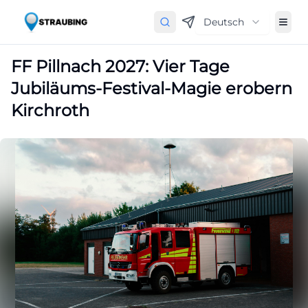
Deutsch
FF Pillnach 2027: Vier Tage
Jubiläums-Festival-Magie erobern
Kirchroth