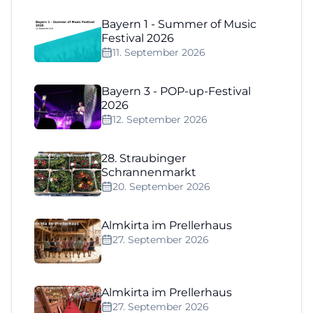
Bayern 1 - Summer of Music
Festival 2026
11. September 2026
Bayern 3 - POP-up-Festival
2026
12. September 2026
28. Straubinger
Schrannenmarkt
20. September 2026
Almkirta im Prellerhaus
27. September 2026
Almkirta im Prellerhaus
27. September 2026