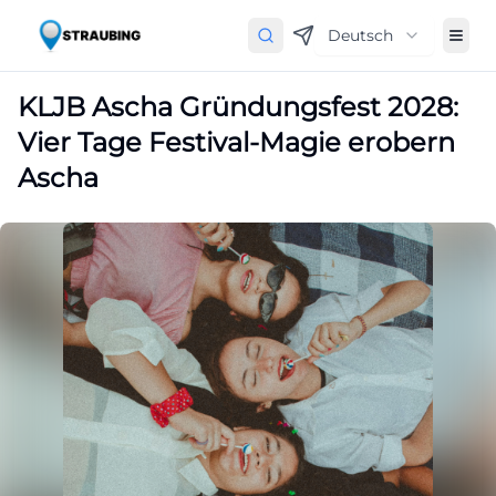
Deutsch
KLJB Ascha Gründungsfest 2028:
Vier Tage Festival-Magie erobern
Ascha