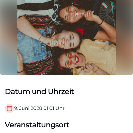
Datum und Uhrzeit
9. Juni 2028
01:01
Uhr
Veranstaltungsort