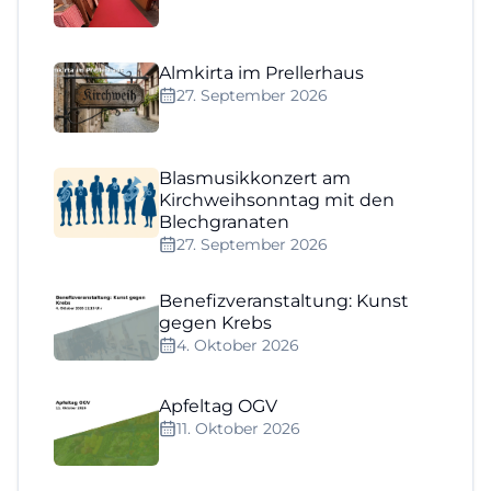
Almkirta im Prellerhaus
27. September 2026
Blasmusikkonzert am
Kirchweihsonntag mit den
Blechgranaten
27. September 2026
Benefizveranstaltung: Kunst
gegen Krebs
4. Oktober 2026
Apfeltag OGV
11. Oktober 2026