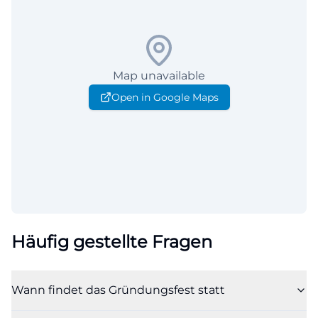
Map unavailable
Open in Google Maps
Häufig gestellte Fragen
Wann findet das Gründungsfest statt