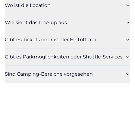
Wo ist die Location
Wie sieht das Line-up aus
Gibt es Tickets oder ist der Eintritt frei
Gibt es Parkmöglichkeiten oder Shuttle-Services
Sind Camping-Bereiche vorgesehen