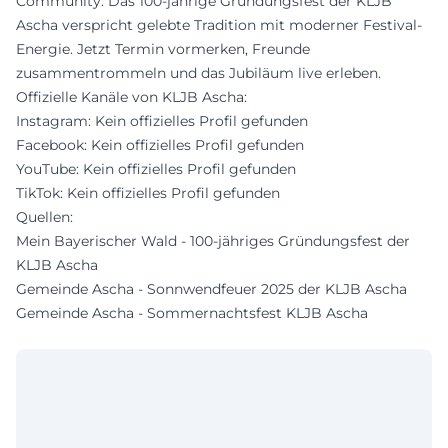
Community: Das 100-jährige Gründungsfest der KLJB
Ascha verspricht gelebte Tradition mit moderner Festival-
Energie. Jetzt Termin vormerken, Freunde
zusammentrommeln und das Jubiläum live erleben.
Offizielle Kanäle von KLJB Ascha:
Instagram: Kein offizielles Profil gefunden
Facebook: Kein offizielles Profil gefunden
YouTube: Kein offizielles Profil gefunden
TikTok: Kein offizielles Profil gefunden
Quellen:
Mein Bayerischer Wald - 100-jähriges Gründungsfest der
KLJB Ascha
Gemeinde Ascha - Sonnwendfeuer 2025 der KLJB Ascha
Gemeinde Ascha - Sommernachtsfest KLJB Ascha