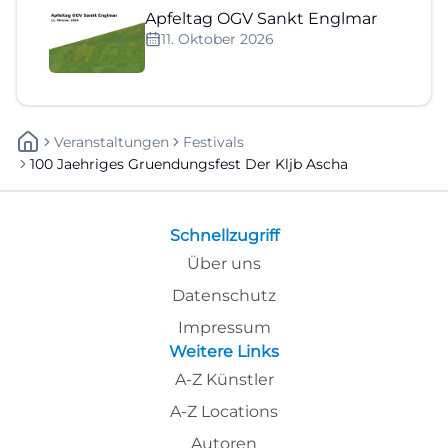
Apfeltag OGV Sankt Englmar
11. Oktober 2026
Veranstaltungen
Festivals
100 Jaehriges Gruendungsfest Der Kljb Ascha
Schnellzugriff
Über uns
Datenschutz
Impressum
Weitere Links
A-Z Künstler
A-Z Locations
Autoren