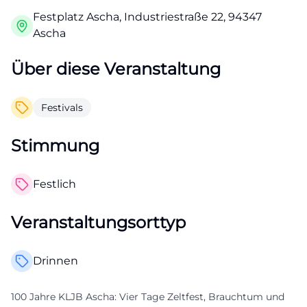
Festplatz Ascha, Industriestraße 22, 94347
Ascha
Über diese Veranstaltung
Festivals
Stimmung
Festlich
Veranstaltungsorttyp
Drinnen
100 Jahre KLJB Ascha: Vier Tage Zeltfest, Brauchtum und