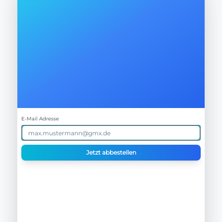
E-Mail Adresse
Jetzt abbestellen