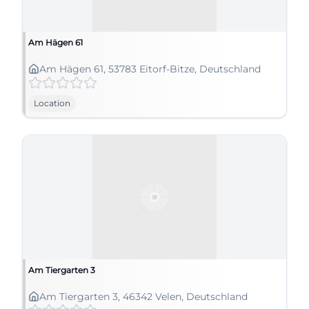
Am Hägen 61
Am Hägen 61, 53783 Eitorf-Bitze, Deutschland
Location
Am Tiergarten 3
Am Tiergarten 3, 46342 Velen, Deutschland