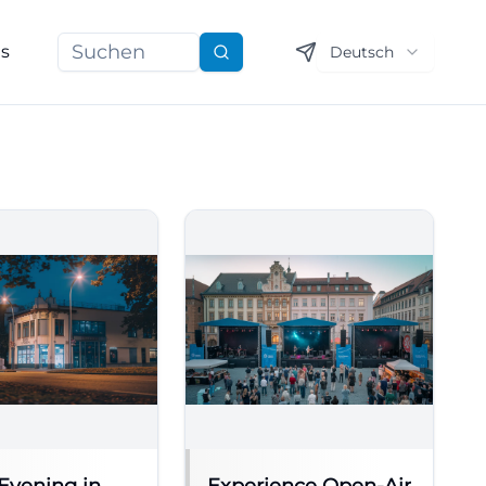
ns
Deutsch
Suchen