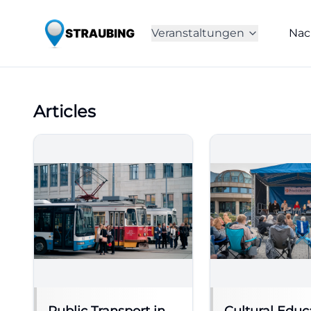
Veranstaltungen
Nac
Articles