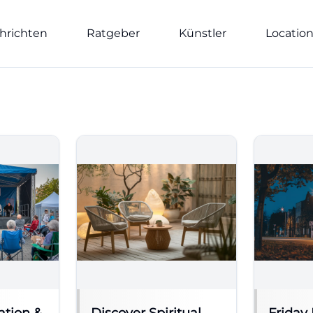
hrichten
Ratgeber
Künstler
Locatio