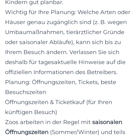
Kindern gut planbar.
Wichtig für Ihre Planung: Welche Arten oder
Häuser genau zugänglich sind (z. B. wegen
Umbaumaßnahmen, tierärztlicher Gründe
oder saisonaler Abläufe), kann sich bis zu
Ihrem Besuch ändern. Verlassen Sie sich
deshalb für tagesaktuelle Hinweise auf die
offiziellen Informationen des Betreibers.
Planung: Öffnungszeiten, Tickets, beste
Besuchszeiten
Öffnungszeiten & Ticketkauf (für Ihren
künftigen Besuch)
Zoos arbeiten in der Regel mit
saisonalen
Öffnungszeiten
(Sommer/Winter) und teils