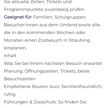
Sie aktuelle Zeiten, Tickets und
Programmpunkte zuverlässig prüfen.
Geeignet für:
Familien, Schulgruppen,
Besucher:innen aus dem Umland sowie alle,
die in den kommenden Wochen oder
Monaten einen Zoobesuch in Straubing
einplanen.
Inhalt
Was Sie bei Ihrem nächsten Besuch erwartet
Planung: Öffnungszeiten, Tickets, beste
Besuchszeiten
Empfohlene Routen: kurz, familienfreundlich,
ruhig
Führungen & Zooschule: So finden Sie