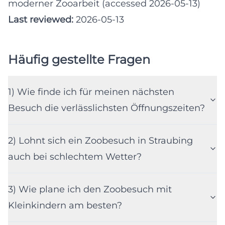
moderner Zooarbeit (accessed 2026-05-13)
Last reviewed:
2026-05-13
Häufig gestellte Fragen
1) Wie finde ich für meinen nächsten
Besuch die verlässlichsten Öffnungszeiten?
2) Lohnt sich ein Zoobesuch in Straubing
auch bei schlechtem Wetter?
3) Wie plane ich den Zoobesuch mit
Kleinkindern am besten?