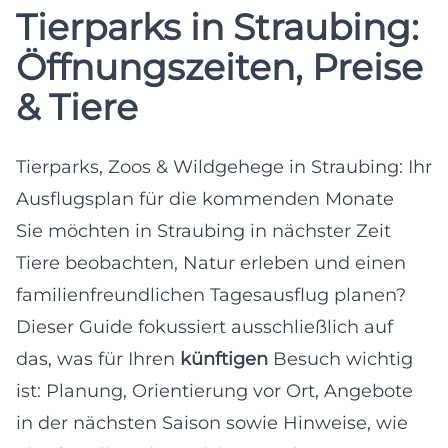
Tierparks in Straubing:
Öffnungszeiten, Preise
& Tiere
Tierparks, Zoos & Wildgehege in Straubing: Ihr
Ausflugsplan für die kommenden Monate
Sie möchten in Straubing in nächster Zeit
Tiere beobachten, Natur erleben und einen
familienfreundlichen Tagesausflug planen?
Dieser Guide fokussiert ausschließlich auf
das, was für Ihren
künftigen
Besuch wichtig
ist: Planung, Orientierung vor Ort, Angebote
in der nächsten Saison sowie Hinweise, wie