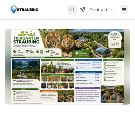
Deutsch