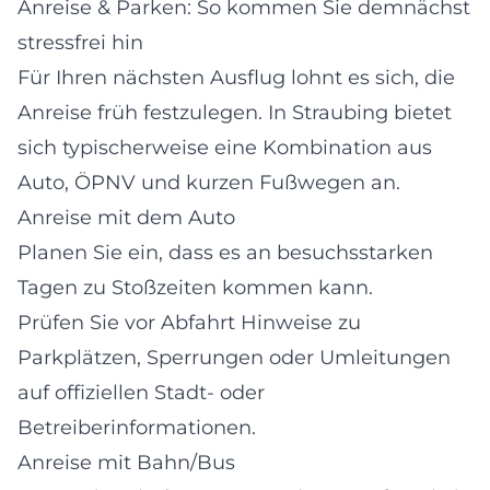
Anreise & Parken: So kommen Sie demnächst
stressfrei hin
Für Ihren nächsten Ausflug lohnt es sich, die
Anreise früh festzulegen. In Straubing bietet
sich typischerweise eine Kombination aus
Auto, ÖPNV und kurzen Fußwegen an.
Anreise mit dem Auto
Planen Sie ein, dass es an besuchsstarken
Tagen zu Stoßzeiten kommen kann.
Prüfen Sie vor Abfahrt Hinweise zu
Parkplätzen, Sperrungen oder Umleitungen
auf offiziellen Stadt- oder
Betreiberinformationen.
Anreise mit Bahn/Bus