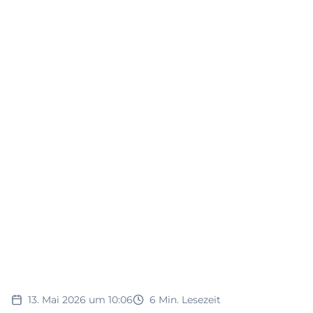
13. Mai 2026 um 10:06
6
Min. Lesezeit