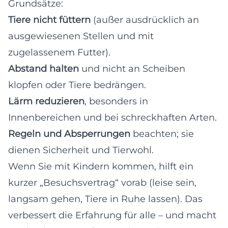
Grundsätze:
Tiere nicht füttern
(außer ausdrücklich an
ausgewiesenen Stellen und mit
zugelassenem Futter).
Abstand halten
und nicht an Scheiben
klopfen oder Tiere bedrängen.
Lärm reduzieren
, besonders in
Innenbereichen und bei schreckhaften Arten.
Regeln und Absperrungen
beachten; sie
dienen Sicherheit und Tierwohl.
Wenn Sie mit Kindern kommen, hilft ein
kurzer „Besuchsvertrag“ vorab (leise sein,
langsam gehen, Tiere in Ruhe lassen). Das
verbessert die Erfahrung für alle – und macht