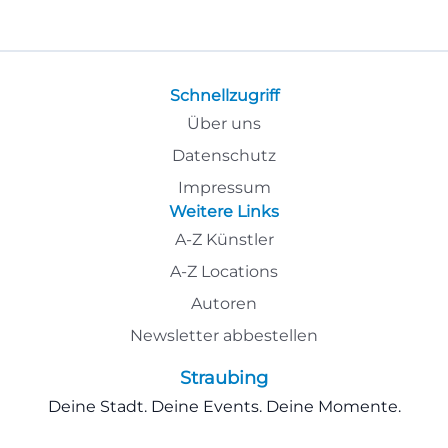
Schnellzugriff
Über uns
Datenschutz
Impressum
Weitere Links
A-Z Künstler
A-Z Locations
Autoren
Newsletter abbestellen
Straubing
Deine Stadt. Deine Events. Deine Momente.