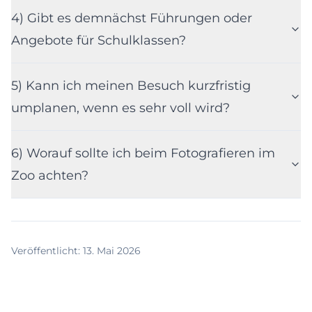
4) Gibt es demnächst Führungen oder
Angebote für Schulklassen?
5) Kann ich meinen Besuch kurzfristig
umplanen, wenn es sehr voll wird?
6) Worauf sollte ich beim Fotografieren im
Zoo achten?
Veröffentlicht
:
13. Mai 2026