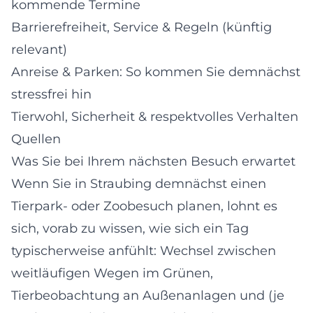
kommende Termine
Barrierefreiheit, Service & Regeln (künftig
relevant)
Anreise & Parken: So kommen Sie demnächst
stressfrei hin
Tierwohl, Sicherheit & respektvolles Verhalten
Quellen
Was Sie bei Ihrem nächsten Besuch erwartet
Wenn Sie in Straubing demnächst einen
Tierpark- oder Zoobesuch planen, lohnt es
sich, vorab zu wissen, wie sich ein Tag
typischerweise anfühlt: Wechsel zwischen
weitläufigen Wegen im Grünen,
Tierbeobachtung an Außenanlagen und (je