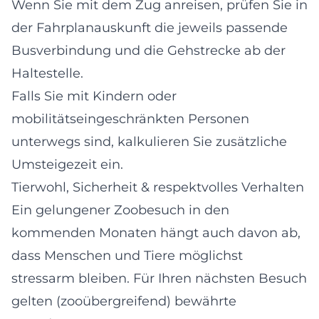
Wenn Sie mit dem Zug anreisen, prüfen Sie in
der Fahrplanauskunft die jeweils passende
Busverbindung und die Gehstrecke ab der
Haltestelle.
Falls Sie mit Kindern oder
mobilitätseingeschränkten Personen
unterwegs sind, kalkulieren Sie zusätzliche
Umsteigezeit ein.
Tierwohl, Sicherheit & respektvolles Verhalten
Ein gelungener Zoobesuch in den
kommenden Monaten hängt auch davon ab,
dass Menschen und Tiere möglichst
stressarm bleiben. Für Ihren nächsten Besuch
gelten (zooübergreifend) bewährte