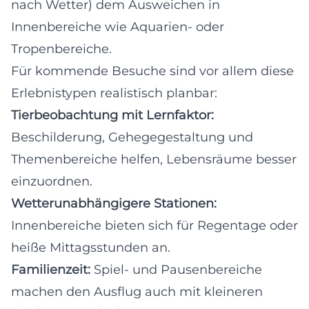
nach Wetter) dem Ausweichen in
Innenbereiche wie Aquarien- oder
Tropenbereiche.
Für kommende Besuche sind vor allem diese
Erlebnistypen realistisch planbar:
Tierbeobachtung mit Lernfaktor:
Beschilderung, Gehegegestaltung und
Themenbereiche helfen, Lebensräume besser
einzuordnen.
Wetterunabhängigere Stationen:
Innenbereiche bieten sich für Regentage oder
heiße Mittagsstunden an.
Familienzeit:
Spiel- und Pausenbereiche
machen den Ausflug auch mit kleineren