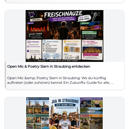
Open Mic & Poetry Slam in Straubing entdecken
Open Mic &amp; Poetry Slam in Straubing: Wo du künftig
auftreten (oder zuhören) kannst Ein Zukunfts-Guide für alle, ...