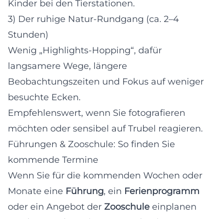
Kinder bei den Tierstationen.
3) Der ruhige Natur-Rundgang (ca. 2–4
Stunden)
Wenig „Highlights-Hopping“, dafür
langsamere Wege, längere
Beobachtungszeiten und Fokus auf weniger
besuchte Ecken.
Empfehlenswert, wenn Sie fotografieren
möchten oder sensibel auf Trubel reagieren.
Führungen & Zooschule: So finden Sie
kommende Termine
Wenn Sie für die kommenden Wochen oder
Monate eine
Führung
, ein
Ferienprogramm
oder ein Angebot der
Zooschule
einplanen