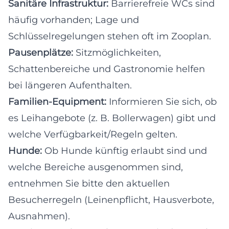
Sanitäre Infrastruktur:
Barrierefreie WCs sind
häufig vorhanden; Lage und
Schlüsselregelungen stehen oft im Zooplan.
Pausenplätze:
Sitzmöglichkeiten,
Schattenbereiche und Gastronomie helfen
bei längeren Aufenthalten.
Familien-Equipment:
Informieren Sie sich, ob
es Leihangebote (z. B. Bollerwagen) gibt und
welche Verfügbarkeit/Regeln gelten.
Hunde:
Ob Hunde künftig erlaubt sind und
welche Bereiche ausgenommen sind,
entnehmen Sie bitte den aktuellen
Besucherregeln (Leinenpflicht, Hausverbote,
Ausnahmen).