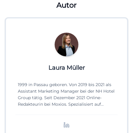
Autor
Laura Müller
1999 in Passau geboren. Von 2019 bis 2021 als
Assistant Marketing Manager bei der NH Hotel
Group tätig. Seit Dezember 2021 Online-
Redakteurin bei Moxios. Spezialisiert auf
digitale Inhalte, Content-Marketing und
redaktionelle Aufbereitung von Events und
Lifestyle-Themen.