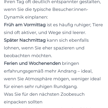
Ihren Tag oft deutlich entspannter gestalten,
wenn Sie die typische Besucher:innen-
Dynamik einplanen:
Früh am Vormittag
ist es häufig ruhiger; Tiere
sind oft aktiver, und Wege sind leerer.
Später Nachmittag
kann sich ebenfalls
lohnen, wenn Sie eher spazieren und
beobachten möchten.
Ferien und Wochenenden
bringen
erfahrungsgemäß mehr Andrang – ideal,
wenn Sie Atmosphäre mögen, weniger ideal
für einen sehr ruhigen Rundgang.
Was Sie für den nächsten Zoobesuch
einpacken sollten