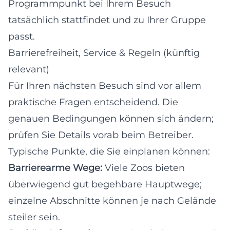
Programmpunkt bei Ihrem Besuch
tatsächlich stattfindet und zu Ihrer Gruppe
passt.
Barrierefreiheit, Service & Regeln (künftig
relevant)
Für Ihren nächsten Besuch sind vor allem
praktische Fragen entscheidend. Die
genauen Bedingungen können sich ändern;
prüfen Sie Details vorab beim Betreiber.
Typische Punkte, die Sie einplanen können:
Barrierearme Wege:
Viele Zoos bieten
überwiegend gut begehbare Hauptwege;
einzelne Abschnitte können je nach Gelände
steiler sein.