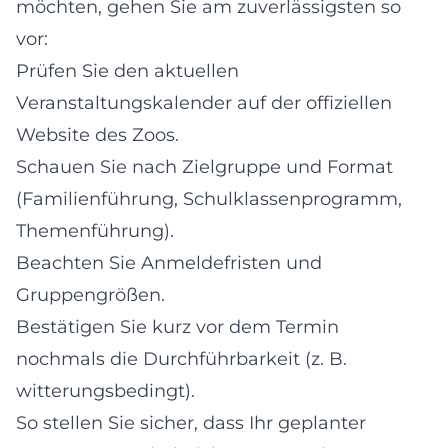
möchten, gehen Sie am zuverlässigsten so
vor:
Prüfen Sie den aktuellen
Veranstaltungskalender auf der offiziellen
Website des Zoos.
Schauen Sie nach Zielgruppe und Format
(Familienführung, Schulklassenprogramm,
Themenführung).
Beachten Sie Anmeldefristen und
Gruppengrößen.
Bestätigen Sie kurz vor dem Termin
nochmals die Durchführbarkeit (z. B.
witterungsbedingt).
So stellen Sie sicher, dass Ihr geplanter