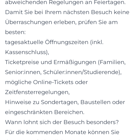
abweichenden Regelungen an Feiertagen.
Damit Sie bei Ihrem nächsten Besuch keine
Überraschungen erleben, prüfen Sie am
besten:
tagesaktuelle Öffnungszeiten (inkl.
Kassenschluss),
Ticketpreise und Ermäßigungen (Familien,
Senior:innen, Schüler:innen/Studierende),
mögliche Online-Tickets oder
Zeitfensterregelungen,
Hinweise zu Sondertagen, Baustellen oder
eingeschränkten Bereichen.
Wann lohnt sich der Besuch besonders?
Für die kommenden Monate können Sie