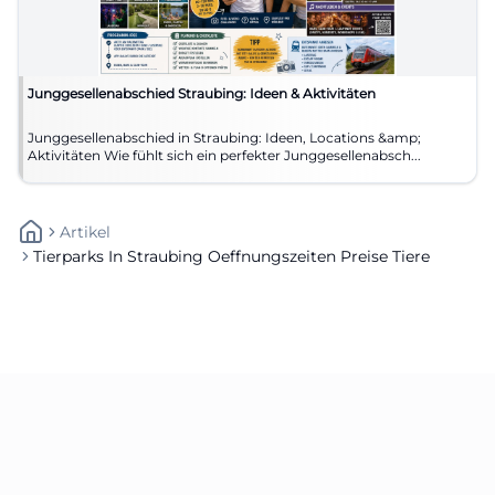
Junggesellenabschied Straubing: Ideen & Aktivitäten
Junggesellenabschied in Straubing: Ideen, Locations &amp;
Aktivitäten Wie fühlt sich ein perfekter Junggesellenabsch...
Artikel
Tierparks In Straubing Oeffnungszeiten Preise Tiere