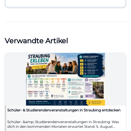
Verwandte Artikel
Schüler- & Studierendenveranstaltungen in Straubing entdecken
Schüler- &amp; Studierendenveranstaltungen in Straubing: Was
dich in den kommenden Monaten erwartet Stand: 5. August...