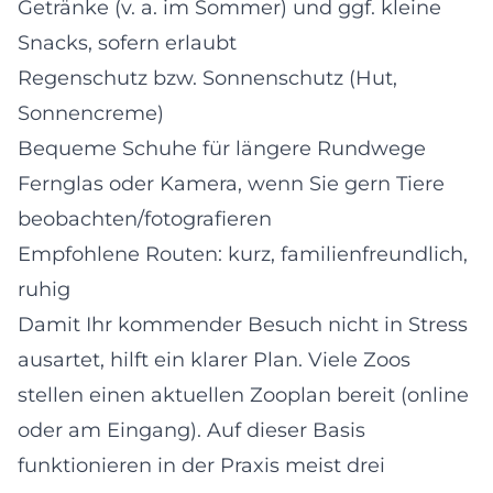
Getränke (v. a. im Sommer) und ggf. kleine
Snacks, sofern erlaubt
Regenschutz bzw. Sonnenschutz (Hut,
Sonnencreme)
Bequeme Schuhe für längere Rundwege
Fernglas oder Kamera, wenn Sie gern Tiere
beobachten/fotografieren
Empfohlene Routen: kurz, familienfreundlich,
ruhig
Damit Ihr kommender Besuch nicht in Stress
ausartet, hilft ein klarer Plan. Viele Zoos
stellen einen aktuellen Zooplan bereit (online
oder am Eingang). Auf dieser Basis
funktionieren in der Praxis meist drei