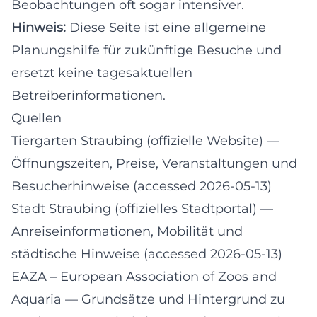
Beobachtungen oft sogar intensiver.
Hinweis:
Diese Seite ist eine allgemeine
Planungshilfe für zukünftige Besuche und
ersetzt keine tagesaktuellen
Betreiberinformationen.
Quellen
Tiergarten Straubing (offizielle Website)
—
Öffnungszeiten, Preise, Veranstaltungen und
Besucherhinweise (accessed 2026-05-13)
Stadt Straubing (offizielles Stadtportal)
—
Anreiseinformationen, Mobilität und
städtische Hinweise (accessed 2026-05-13)
EAZA – European Association of Zoos and
Aquaria
— Grundsätze und Hintergrund zu