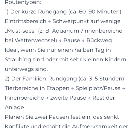
Routentypen:
1) Der kurze Rundgang (ca. 60–90 Minuten)
Eintrittsbereich → Schwerpunkt auf wenige
„Must-sees“ (z. B. Aquarium-/Innenbereiche
bei Wetterwechsel) → Pause → Rückweg
Ideal, wenn Sie nur einen halben Tag in
Straubing sind oder mit sehr kleinen Kindern
unterwegs sind.
2) Der Familien-Rundgang (ca. 3–5 Stunden)
Tierbereiche in Etappen → Spielplatz/Pause →
Innenbereiche → zweite Pause → Rest der
Anlage
Planen Sie zwei Pausen fest ein; das senkt
Konflikte und erhöht die Aufmerksamkeit der