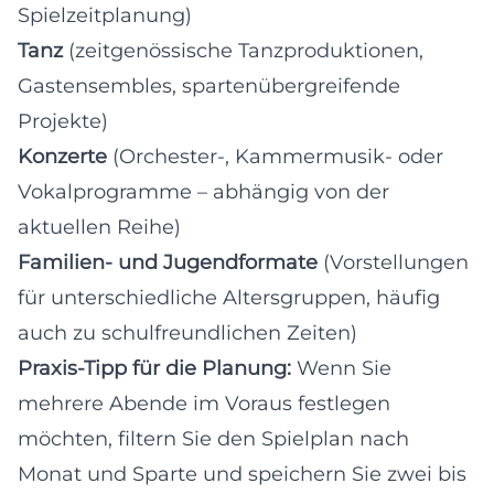
Spielzeitplanung)
Tanz
(zeitgenössische Tanzproduktionen,
Gastensembles, spartenübergreifende
Projekte)
Konzerte
(Orchester-, Kammermusik- oder
Vokalprogramme – abhängig von der
aktuellen Reihe)
Familien- und Jugendformate
(Vorstellungen
für unterschiedliche Altersgruppen, häufig
auch zu schulfreundlichen Zeiten)
Praxis-Tipp für die Planung:
Wenn Sie
mehrere Abende im Voraus festlegen
möchten, filtern Sie den Spielplan nach
Monat und Sparte und speichern Sie zwei bis