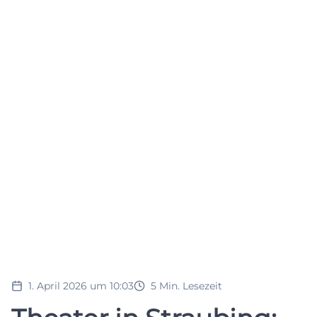
1. April 2026 um 10:03
5
Min. Lesezeit