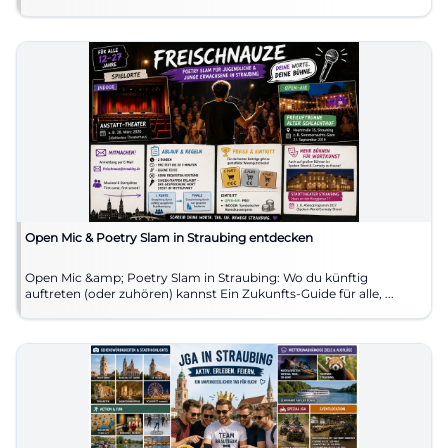
Open Mic & Poetry Slam in Straubing entdecken
Open Mic &amp; Poetry Slam in Straubing: Wo du künftig
auftreten (oder zuhören) kannst Ein Zukunfts-Guide für alle, ...