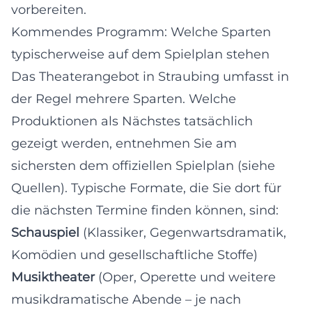
vorbereiten.
Kommendes Programm: Welche Sparten
typischerweise auf dem Spielplan stehen
Das Theaterangebot in Straubing umfasst in
der Regel mehrere Sparten. Welche
Produktionen als Nächstes tatsächlich
gezeigt werden, entnehmen Sie am
sichersten dem offiziellen Spielplan (siehe
Quellen). Typische Formate, die Sie dort für
die nächsten Termine finden können, sind:
Schauspiel
(Klassiker, Gegenwartsdramatik,
Komödien und gesellschaftliche Stoffe)
Musiktheater
(Oper, Operette und weitere
musikdramatische Abende – je nach