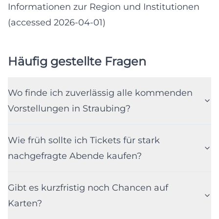
Informationen zur Region und Institutionen
(accessed 2026-04-01)
Häufig gestellte Fragen
Wo finde ich zuverlässig alle kommenden
Vorstellungen in Straubing?
Wie früh sollte ich Tickets für stark
nachgefragte Abende kaufen?
Gibt es kurzfristig noch Chancen auf
Karten?