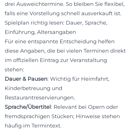
drei Ausweichtermine. So bleiben Sie flexibel,
falls eine Vorstellung schnell ausverkauft ist.
Spielplan richtig lesen: Dauer, Sprache,
Einführung, Altersangaben
Für eine entspannte Entscheidung helfen
diese Angaben, die bei vielen Terminen direkt
im offiziellen Eintrag zur Veranstaltung
stehen:
Dauer & Pausen
: Wichtig für Heimfahrt,
Kinderbetreuung und
Restaurantreservierungen.
Sprache/Übertitel
: Relevant bei Opern oder
fremdsprachigen Stücken; Hinweise stehen
häufig im Termintext.