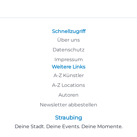
Schnellzugriff
Über uns
Datenschutz
Impressum
Weitere Links
A-Z Künstler
A-Z Locations
Autoren
Newsletter abbestellen
Straubing
Deine Stadt. Deine Events. Deine Momente.