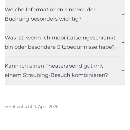
Welche Informationen sind vor der
Buchung besonders wichtig?
Was ist, wenn ich mobilitätseingeschränkt
bin oder besondere Sitzbedürfnisse habe?
Kann ich einen Theaterabend gut mit
einem Straubing-Besuch kombinieren?
Veröffentlicht
:
1. April 2026