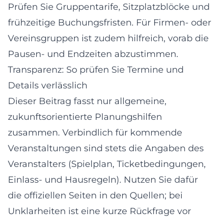
Prüfen Sie Gruppentarife, Sitzplatzblöcke und
frühzeitige Buchungsfristen. Für Firmen- oder
Vereinsgruppen ist zudem hilfreich, vorab die
Pausen- und Endzeiten abzustimmen.
Transparenz: So prüfen Sie Termine und
Details verlässlich
Dieser Beitrag fasst nur allgemeine,
zukunftsorientierte Planungshilfen
zusammen. Verbindlich für kommende
Veranstaltungen sind stets die Angaben des
Veranstalters (Spielplan, Ticketbedingungen,
Einlass- und Hausregeln). Nutzen Sie dafür
die offiziellen Seiten in den Quellen; bei
Unklarheiten ist eine kurze Rückfrage vor