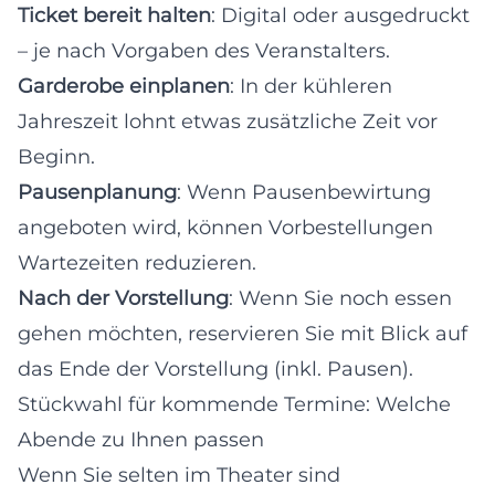
Ticket bereit halten
: Digital oder ausgedruckt
– je nach Vorgaben des Veranstalters.
Garderobe einplanen
: In der kühleren
Jahreszeit lohnt etwas zusätzliche Zeit vor
Beginn.
Pausenplanung
: Wenn Pausenbewirtung
angeboten wird, können Vorbestellungen
Wartezeiten reduzieren.
Nach der Vorstellung
: Wenn Sie noch essen
gehen möchten, reservieren Sie mit Blick auf
das Ende der Vorstellung (inkl. Pausen).
Stückwahl für kommende Termine: Welche
Abende zu Ihnen passen
Wenn Sie selten im Theater sind