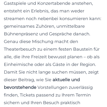
Gastspiele und Konzertabende anstehen,
entsteht ein Erlebnis, das man weder
streamen noch nebenbei konsumieren kann:
gemeinsames Zuhören, unmittelbare
Bühnenpräsenz und Gespräche danach.
Genau diese Mischung macht den
Theaterbesuch zu einem festen Baustein für
alle, die ihre Freizeit bewusst planen – ob als
Einheimische oder als Gäste in der Region.
Damit Sie nicht lange suchen müssen, zeigt
dieser Beitrag, wie Sie
aktuelle und
bevorstehende
Vorstellungen zuverlässig
finden, Tickets passend zu Ihrem Termin
sichern und Ihren Besuch praktisch