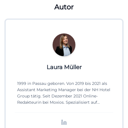
Autor
Laura Müller
1999 in Passau geboren. Von 2019 bis 2021 als
Assistant Marketing Manager bei der NH Hotel
Group tätig. Seit Dezember 2021 Online-
Redakteurin bei Moxios. Spezialisiert auf
digitale Inhalte, Content-Marketing und
redaktionelle Aufbereitung von Events und
Lifestyle-Themen.