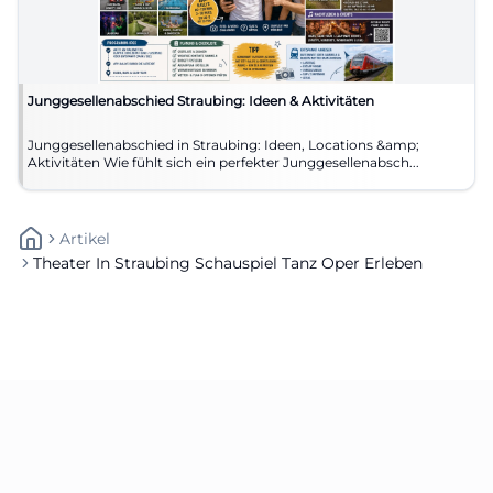
Junggesellenabschied Straubing: Ideen & Aktivitäten
Junggesellenabschied in Straubing: Ideen, Locations &amp;
Aktivitäten Wie fühlt sich ein perfekter Junggesellenabsch...
Artikel
Theater In Straubing Schauspiel Tanz Oper Erleben