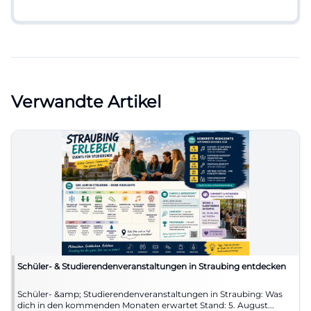
Verwandte Artikel
Schüler- & Studierendenveranstaltungen in Straubing entdecken
Schüler- &amp; Studierendenveranstaltungen in Straubing: Was
dich in den kommenden Monaten erwartet Stand: 5. August...