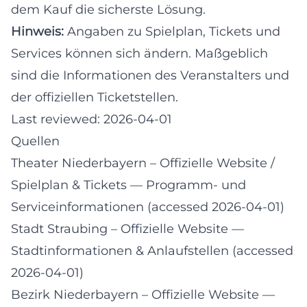
dem Kauf die sicherste Lösung.
Hinweis:
Angaben zu Spielplan, Tickets und
Services können sich ändern. Maßgeblich
sind die Informationen des Veranstalters und
der offiziellen Ticketstellen.
Last reviewed: 2026-04-01
Quellen
Theater Niederbayern – Offizielle Website /
Spielplan & Tickets
— Programm- und
Serviceinformationen (accessed 2026-04-01)
Stadt Straubing – Offizielle Website
—
Stadtinformationen & Anlaufstellen (accessed
2026-04-01)
Bezirk Niederbayern – Offizielle Website
—