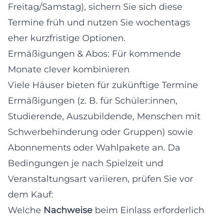
Freitag/Samstag), sichern Sie sich diese
Termine früh und nutzen Sie wochentags
eher kurzfristige Optionen.
Ermäßigungen & Abos: Für kommende
Monate clever kombinieren
Viele Häuser bieten für zukünftige Termine
Ermäßigungen (z. B. für Schüler:innen,
Studierende, Auszubildende, Menschen mit
Schwerbehinderung oder Gruppen) sowie
Abonnements oder Wahlpakete an. Da
Bedingungen je nach Spielzeit und
Veranstaltungsart variieren, prüfen Sie vor
dem Kauf:
Welche
Nachweise
beim Einlass erforderlich