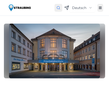
Deutsch