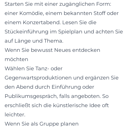
Starten Sie mit einer zugänglichen Form:
einer Komödie, einem bekannten Stoff oder
einem Konzertabend. Lesen Sie die
Stückeinführung im Spielplan und achten Sie
auf Länge und Thema.
Wenn Sie bewusst Neues entdecken
möchten
Wählen Sie Tanz- oder
Gegenwartsproduktionen und ergänzen Sie
den Abend durch Einführung oder
Publikumsgespräch, falls angeboten. So
erschließt sich die künstlerische Idee oft
leichter.
Wenn Sie als Gruppe planen