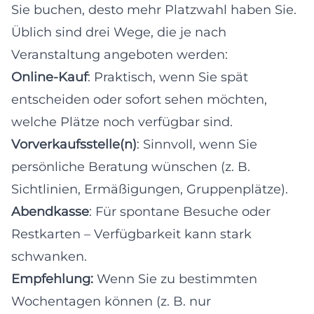
Sie buchen, desto mehr Platzwahl haben Sie.
Üblich sind drei Wege, die je nach
Veranstaltung angeboten werden:
Online-Kauf
: Praktisch, wenn Sie spät
entscheiden oder sofort sehen möchten,
welche Plätze noch verfügbar sind.
Vorverkaufsstelle(n)
: Sinnvoll, wenn Sie
persönliche Beratung wünschen (z. B.
Sichtlinien, Ermäßigungen, Gruppenplätze).
Abendkasse
: Für spontane Besuche oder
Restkarten – Verfügbarkeit kann stark
schwanken.
Empfehlung:
Wenn Sie zu bestimmten
Wochentagen können (z. B. nur