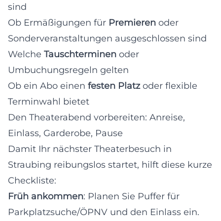
sind
Ob Ermäßigungen für
Premieren
oder
Sonderveranstaltungen ausgeschlossen sind
Welche
Tauschterminen
oder
Umbuchungsregeln gelten
Ob ein Abo einen
festen Platz
oder flexible
Terminwahl bietet
Den Theaterabend vorbereiten: Anreise,
Einlass, Garderobe, Pause
Damit Ihr nächster Theaterbesuch in
Straubing reibungslos startet, hilft diese kurze
Checkliste:
Früh ankommen
: Planen Sie Puffer für
Parkplatzsuche/ÖPNV und den Einlass ein.