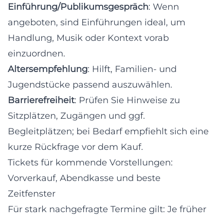
Einführung/Publikumsgespräch
: Wenn
angeboten, sind Einführungen ideal, um
Handlung, Musik oder Kontext vorab
einzuordnen.
Altersempfehlung
: Hilft, Familien- und
Jugendstücke passend auszuwählen.
Barrierefreiheit
: Prüfen Sie Hinweise zu
Sitzplätzen, Zugängen und ggf.
Begleitplätzen; bei Bedarf empfiehlt sich eine
kurze Rückfrage vor dem Kauf.
Tickets für kommende Vorstellungen:
Vorverkauf, Abendkasse und beste
Zeitfenster
Für stark nachgefragte Termine gilt: Je früher