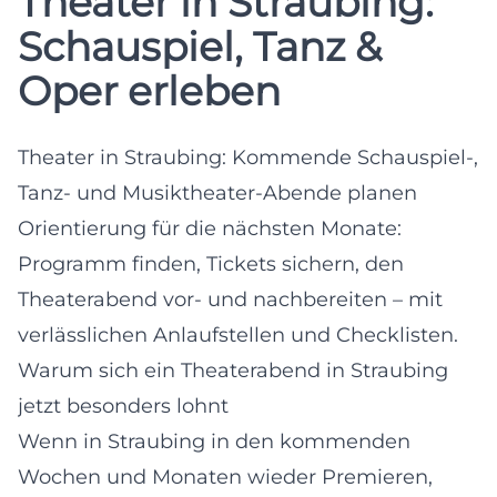
Theater in Straubing:
Schauspiel, Tanz &
Oper erleben
Theater in Straubing: Kommende Schauspiel-,
Tanz- und Musiktheater-Abende planen
Orientierung für die nächsten Monate:
Programm finden, Tickets sichern, den
Theaterabend vor- und nachbereiten – mit
verlässlichen Anlaufstellen und Checklisten.
Warum sich ein Theaterabend in Straubing
jetzt besonders lohnt
Wenn in Straubing in den kommenden
Wochen und Monaten wieder Premieren,