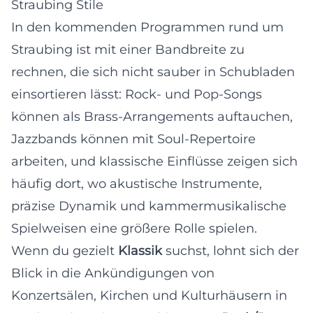
Straubing Stile
In den kommenden Programmen rund um
Straubing ist mit einer Bandbreite zu
rechnen, die sich nicht sauber in Schubladen
einsortieren lässt: Rock- und Pop-Songs
können als Brass-Arrangements auftauchen,
Jazzbands können mit Soul-Repertoire
arbeiten, und klassische Einflüsse zeigen sich
häufig dort, wo akustische Instrumente,
präzise Dynamik und kammermusikalische
Spielweisen eine größere Rolle spielen.
Wenn du gezielt
Klassik
suchst, lohnt sich der
Blick in die Ankündigungen von
Konzertsälen, Kirchen und Kulturhäusern in