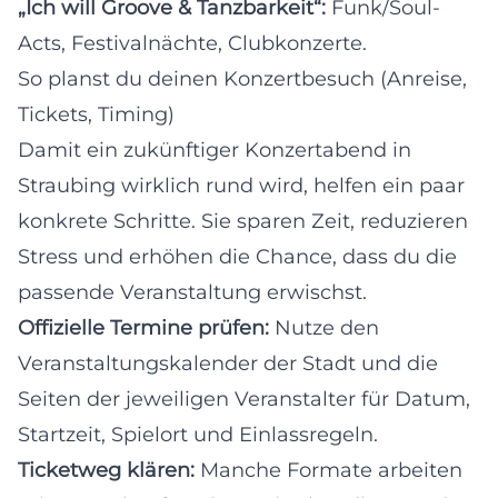
„Ich will Groove & Tanzbarkeit“:
Funk/Soul-
Acts, Festivalnächte, Clubkonzerte.
So planst du deinen Konzertbesuch (Anreise,
Tickets, Timing)
Damit ein zukünftiger Konzertabend in
Straubing wirklich rund wird, helfen ein paar
konkrete Schritte. Sie sparen Zeit, reduzieren
Stress und erhöhen die Chance, dass du die
passende Veranstaltung erwischst.
Offizielle Termine prüfen:
Nutze den
Veranstaltungskalender der Stadt und die
Seiten der jeweiligen Veranstalter für Datum,
Startzeit, Spielort und Einlassregeln.
Ticketweg klären:
Manche Formate arbeiten