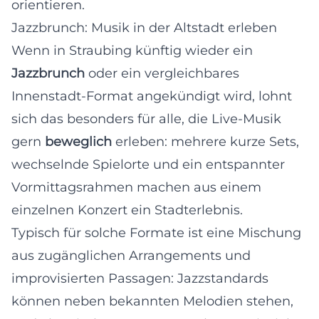
orientieren.
Jazzbrunch: Musik in der Altstadt erleben
Wenn in Straubing künftig wieder ein
Jazzbrunch
oder ein vergleichbares
Innenstadt-Format angekündigt wird, lohnt
sich das besonders für alle, die Live-Musik
gern
beweglich
erleben: mehrere kurze Sets,
wechselnde Spielorte und ein entspannter
Vormittagsrahmen machen aus einem
einzelnen Konzert ein Stadterlebnis.
Typisch für solche Formate ist eine Mischung
aus zugänglichen Arrangements und
improvisierten Passagen: Jazzstandards
können neben bekannten Melodien stehen,