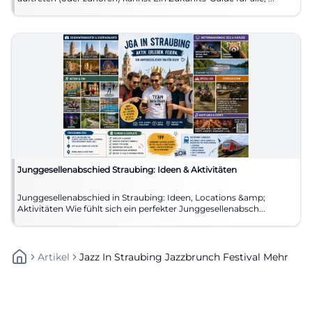
Junggesellenabschied Straubing: Ideen & Aktivitäten
Junggesellenabschied in Straubing: Ideen, Locations &amp;
Aktivitäten Wie fühlt sich ein perfekter Junggesellenabsch...
Artikel
Jazz In Straubing Jazzbrunch Festival Mehr