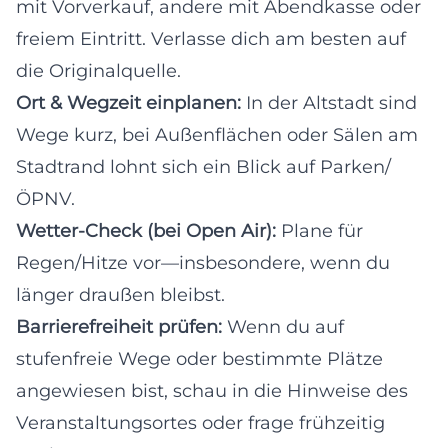
mit Vorverkauf, andere mit Abendkasse oder
freiem Eintritt. Verlasse dich am besten auf
die Originalquelle.
Ort & Wegzeit einplanen:
In der Altstadt sind
Wege kurz, bei Außenflächen oder Sälen am
Stadtrand lohnt sich ein Blick auf Parken/
ÖPNV.
Wetter-Check (bei Open Air):
Plane für
Regen/Hitze vor—insbesondere, wenn du
länger draußen bleibst.
Barrierefreiheit prüfen:
Wenn du auf
stufenfreie Wege oder bestimmte Plätze
angewiesen bist, schau in die Hinweise des
Veranstaltungsortes oder frage frühzeitig