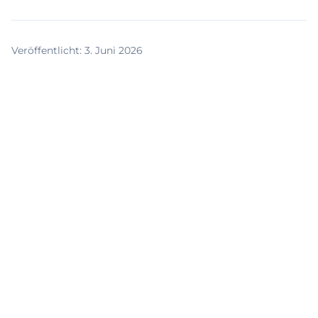
Veröffentlicht
:
3. Juni 2026