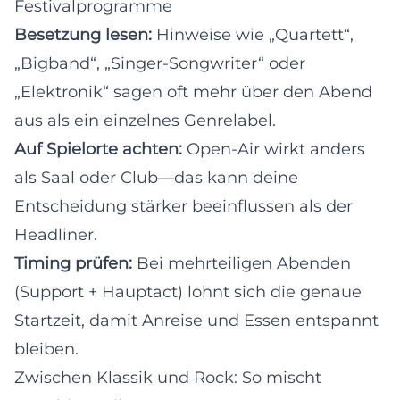
Festivalprogramme
Besetzung lesen:
Hinweise wie „Quartett“,
„Bigband“, „Singer-Songwriter“ oder
„Elektronik“ sagen oft mehr über den Abend
aus als ein einzelnes Genrelabel.
Auf Spielorte achten:
Open-Air wirkt anders
als Saal oder Club—das kann deine
Entscheidung stärker beeinflussen als der
Headliner.
Timing prüfen:
Bei mehrteiligen Abenden
(Support + Hauptact) lohnt sich die genaue
Startzeit, damit Anreise und Essen entspannt
bleiben.
Zwischen Klassik und Rock: So mischt