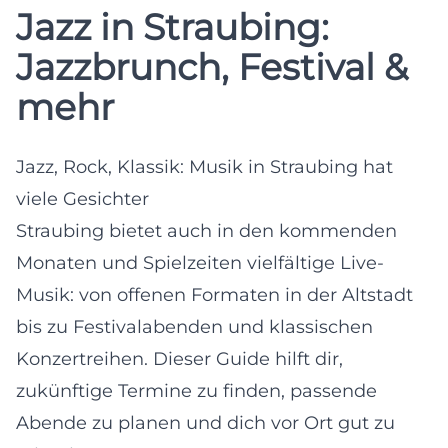
Jazz in Straubing:
Jazzbrunch, Festival &
mehr
Jazz, Rock, Klassik: Musik in Straubing hat
viele Gesichter
Straubing bietet auch in den kommenden
Monaten und Spielzeiten vielfältige Live-
Musik: von offenen Formaten in der Altstadt
bis zu Festivalabenden und klassischen
Konzertreihen. Dieser Guide hilft dir,
zukünftige Termine zu finden, passende
Abende zu planen und dich vor Ort gut zu