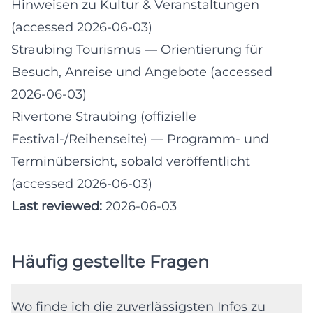
Hinweisen zu Kultur & Veranstaltungen
(accessed 2026-06-03)
Straubing Tourismus
— Orientierung für
Besuch, Anreise und Angebote (accessed
2026-06-03)
Rivertone Straubing (offizielle
Festival-/Reihenseite)
— Programm- und
Terminübersicht, sobald veröffentlicht
(accessed 2026-06-03)
Last reviewed:
2026-06-03
Häufig gestellte Fragen
Wo finde ich die zuverlässigsten Infos zu