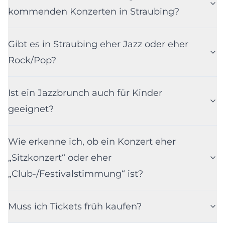
kommenden Konzerten in Straubing?
Gibt es in Straubing eher Jazz oder eher
Rock/Pop?
Ist ein Jazzbrunch auch für Kinder
geeignet?
Wie erkenne ich, ob ein Konzert eher
„Sitzkonzert“ oder eher
„Club-/Festivalstimmung“ ist?
Muss ich Tickets früh kaufen?