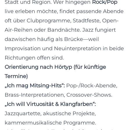
Stadt und Region. Wer hingegen
Rock/Pop
live erleben möchte, findet passende Abende
oft über Clubprogramme, Stadtfeste, Open-
Air-Reihen oder Bandnächte. Jazz fungiert
dazwischen häufig als Brücke—weil
Improvisation und Neuinterpretation in beide
Richtungen offen sind.
Orientierung nach Hörtyp (für künftige
Termine)
„Ich mag Mitsing-Hits“:
Pop-/Rock-Abende,
Brass-Interpretationen, Crossover-Shows.
„Ich will Virtuosität & Klangfarben“:
Jazzquartette, akustische Projekte,
kammermusikalische Programme.