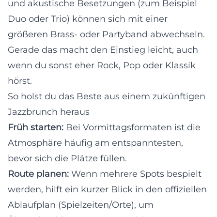
und akustische Besetzungen (zum Beispiel
Duo oder Trio) können sich mit einer
größeren Brass- oder Partyband abwechseln.
Gerade das macht den Einstieg leicht, auch
wenn du sonst eher Rock, Pop oder Klassik
hörst.
So holst du das Beste aus einem zukünftigen
Jazzbrunch heraus
Früh starten:
Bei Vormittagsformaten ist die
Atmosphäre häufig am entspanntesten,
bevor sich die Plätze füllen.
Route planen:
Wenn mehrere Spots bespielt
werden, hilft ein kurzer Blick in den offiziellen
Ablaufplan (Spielzeiten/Orte), um