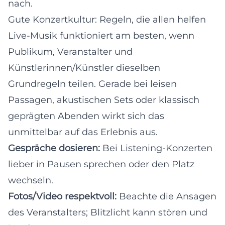
nach.
Gute Konzertkultur: Regeln, die allen helfen
Live-Musik funktioniert am besten, wenn
Publikum, Veranstalter und
Künstlerinnen/Künstler dieselben
Grundregeln teilen. Gerade bei leisen
Passagen, akustischen Sets oder klassisch
geprägten Abenden wirkt sich das
unmittelbar auf das Erlebnis aus.
Gespräche dosieren:
Bei Listening-Konzerten
lieber in Pausen sprechen oder den Platz
wechseln.
Fotos/Video respektvoll:
Beachte die Ansagen
des Veranstalters; Blitzlicht kann stören und