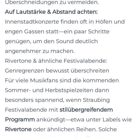
Überschneidungen zu vermeiden.
Auf Lautstärke & Abstand achten:
Innenstadtkonzerte finden oft in Höfen und
engen Gassen statt—ein paar Schritte
genügen, um den Sound deutlich
angenehmer zu machen.
Rivertone & ähnliche Festivalabende:
Genregrenzen bewusst überschreiten
Für viele Musikfans sind die kommenden
Sommer- und Herbstspielzeiten dann
besonders spannend, wenn Straubing
Festivalabende mit
stilübergreifendem
Programm
ankündigt—etwa unter Labels wie
Rivertone
oder ähnlichen Reihen. Solche