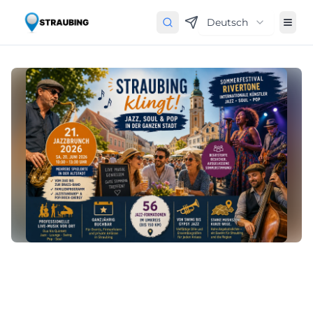
Deutsch