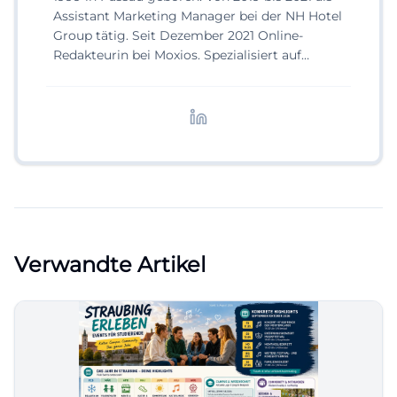
Assistant Marketing Manager bei der NH Hotel
Group tätig. Seit Dezember 2021 Online-
Redakteurin bei Moxios. Spezialisiert auf
digitale Inhalte, Content-Marketing und
redaktionelle Aufbereitung von Events und
Lifestyle-Themen.
Verwandte Artikel