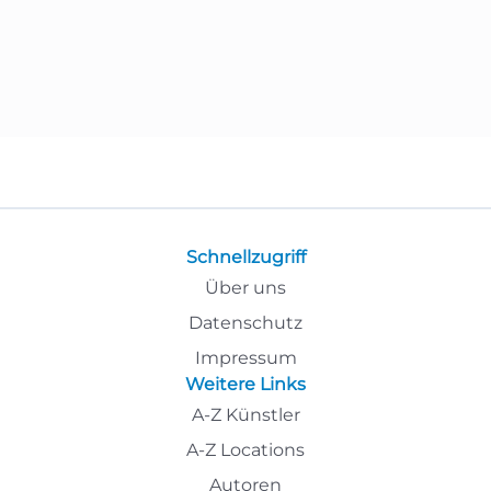
Schnellzugriff
Über uns
Datenschutz
Impressum
Weitere Links
A-Z Künstler
A-Z Locations
Autoren