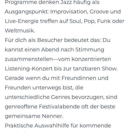
Programme denken Jazz häufig als
Ausgangspunkt: Improvisation, Groove und
Live-Energie treffen auf Soul, Pop, Funk oder
Weltmusik.
Für dich als Besucher bedeutet das: Du
kannst einen Abend nach Stimmung
zusammenstellen—vom konzentrierten
Listening-Konzert bis zur tanzbaren Show.
Gerade wenn du mit Freundinnen und
Freunden unterwegs bist, die
unterschiedliche Genres bevorzugen, sind
genreoffene Festivalabende oft der beste
gemeinsame Nenner.
Praktische Auswahlhilfe für kommende