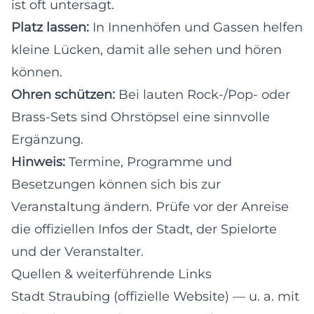
ist oft untersagt.
Platz lassen:
In Innenhöfen und Gassen helfen
kleine Lücken, damit alle sehen und hören
können.
Ohren schützen:
Bei lauten Rock-/Pop- oder
Brass-Sets sind Ohrstöpsel eine sinnvolle
Ergänzung.
Hinweis:
Termine, Programme und
Besetzungen können sich bis zur
Veranstaltung ändern. Prüfe vor der Anreise
die offiziellen Infos der Stadt, der Spielorte
und der Veranstalter.
Quellen & weiterführende Links
Stadt Straubing (offizielle Website)
— u. a. mit