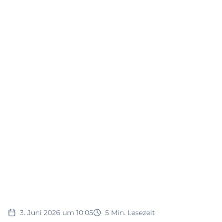
3. Juni 2026 um 10:05
5
Min. Lesezeit