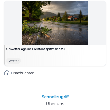
Unwetterlage im Freistaat spitzt sich zu
Wetter
Nachrichten
Schnellzugriff
Über uns