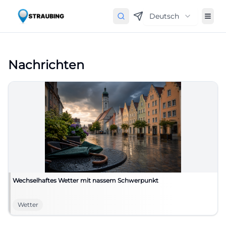
Deutsch
Nachrichten
Wechselhaftes Wetter mit nassem Schwerpunkt
Wetter