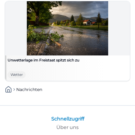
Unwetterlage im Freistaat spitzt sich zu
Wetter
Nachrichten
Schnellzugriff
Über uns