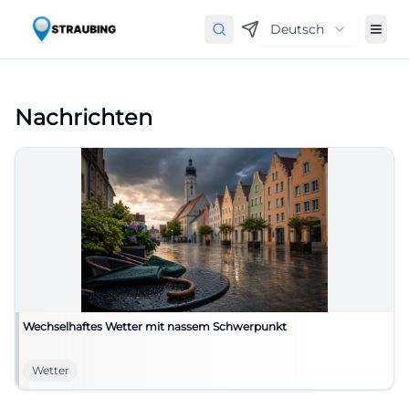
Deutsch
Nachrichten
Wechselhaftes Wetter mit nassem Schwerpunkt
Wetter