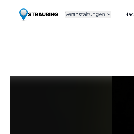
Veranstaltungen
Nac