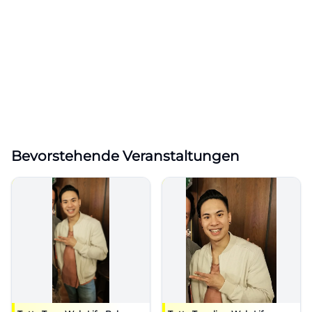
Bevorstehende Veranstaltungen