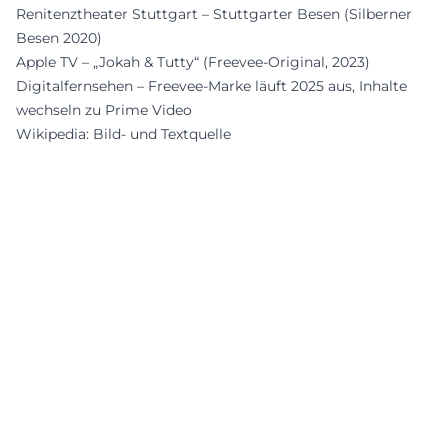
Renitenztheater Stuttgart – Stuttgarter Besen (Silberner
Besen 2020)
Apple TV – „Jokah & Tutty“ (Freevee-Original, 2023)
Digitalfernsehen – Freevee-Marke läuft 2025 aus, Inhalte
wechseln zu Prime Video
Wikipedia: Bild- und Textquelle