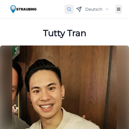
Deutsch
Tutty Tran