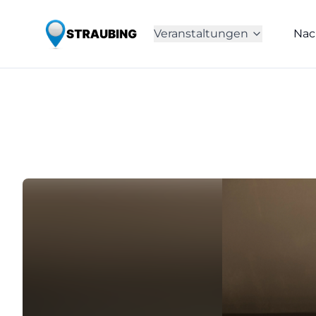
Veranstaltungen
Nac