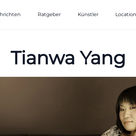
hrichten
Ratgeber
Künstler
Locatio
Tianwa Yang