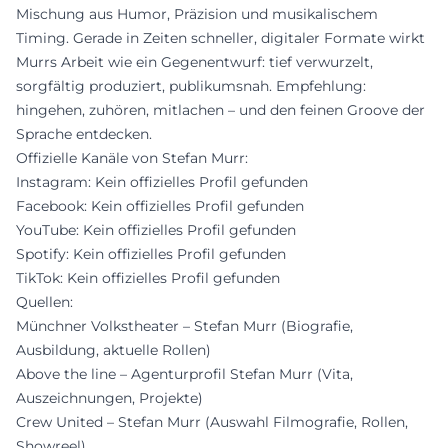
Mischung aus Humor, Präzision und musikalischem
Timing. Gerade in Zeiten schneller, digitaler Formate wirkt
Murrs Arbeit wie ein Gegenentwurf: tief verwurzelt,
sorgfältig produziert, publikumsnah. Empfehlung:
hingehen, zuhören, mitlachen – und den feinen Groove der
Sprache entdecken.
Offizielle Kanäle von Stefan Murr:
Instagram: Kein offizielles Profil gefunden
Facebook: Kein offizielles Profil gefunden
YouTube: Kein offizielles Profil gefunden
Spotify: Kein offizielles Profil gefunden
TikTok: Kein offizielles Profil gefunden
Quellen:
Münchner Volkstheater – Stefan Murr (Biografie,
Ausbildung, aktuelle Rollen)
Above the line – Agenturprofil Stefan Murr (Vita,
Auszeichnungen, Projekte)
Crew United – Stefan Murr (Auswahl Filmografie, Rollen,
Showreel)