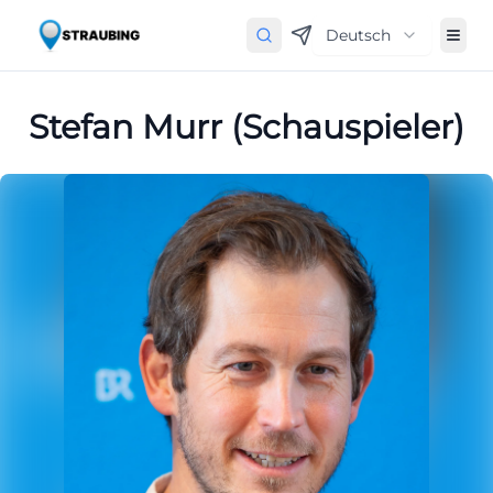
Deutsch
Stefan Murr (Schauspieler)