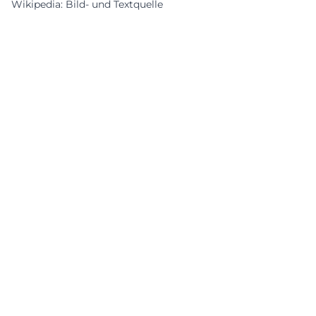
Wikipedia: Bild- und Textquelle