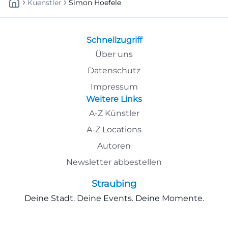
Kuenstler
Simon Hoefele
Schnellzugriff
Über uns
Datenschutz
Impressum
Weitere Links
A-Z Künstler
A-Z Locations
Autoren
Newsletter abbestellen
Straubing
Deine Stadt. Deine Events. Deine Momente.