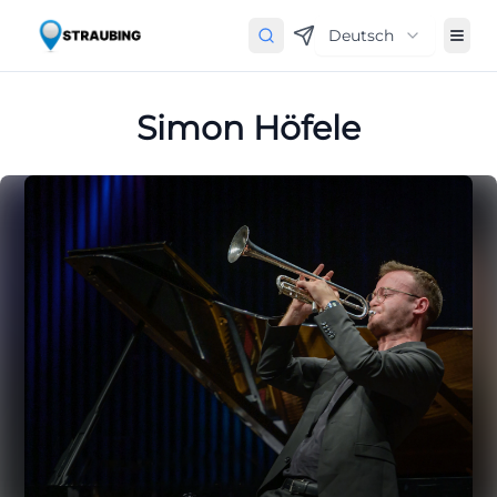
Deutsch
Simon Höfele