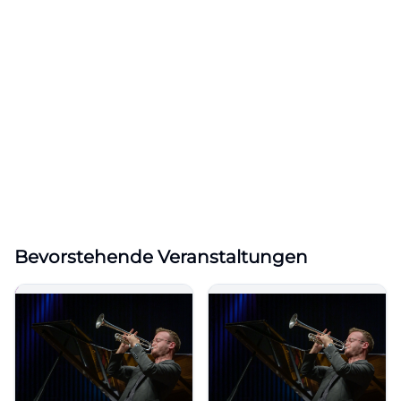
Bevorstehende Veranstaltungen