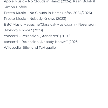
Apple Music – No Clouds in Haraz (2024), Kaan Bulak &
Simon Höfele
Presto Music – No Clouds in Haraz (Infos, 2024/2026)
Presto Music – Nobody Knows (2023)
BBC Music Magazine/Classical-Music.com – Rezension
„Nobody Knows“ (2023)
concerti – Rezension „Standards“ (2020)
concerti – Rezension „Nobody Knows“ (2023)
Wikipedia: Bild- und Textquelle