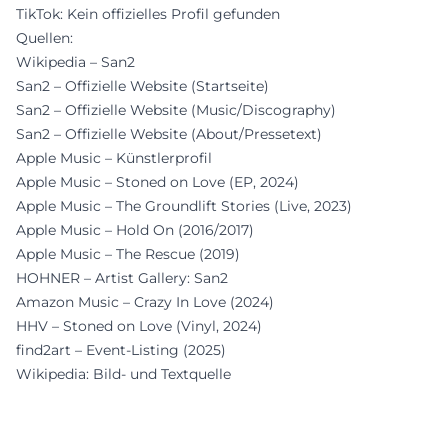
TikTok: Kein offizielles Profil gefunden
Quellen:
Wikipedia – San2
San2 – Offizielle Website (Startseite)
San2 – Offizielle Website (Music/Discography)
San2 – Offizielle Website (About/Pressetext)
Apple Music – Künstlerprofil
Apple Music – Stoned on Love (EP, 2024)
Apple Music – The Groundlift Stories (Live, 2023)
Apple Music – Hold On (2016/2017)
Apple Music – The Rescue (2019)
HOHNER – Artist Gallery: San2
Amazon Music – Crazy In Love (2024)
HHV – Stoned on Love (Vinyl, 2024)
find2art – Event-Listing (2025)
Wikipedia: Bild- und Textquelle