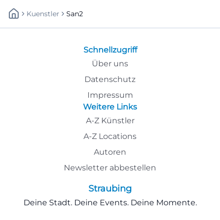
Kuenstler
San2
Schnellzugriff
Über uns
Datenschutz
Impressum
Weitere Links
A-Z Künstler
A-Z Locations
Autoren
Newsletter abbestellen
Straubing
Deine Stadt. Deine Events. Deine Momente.