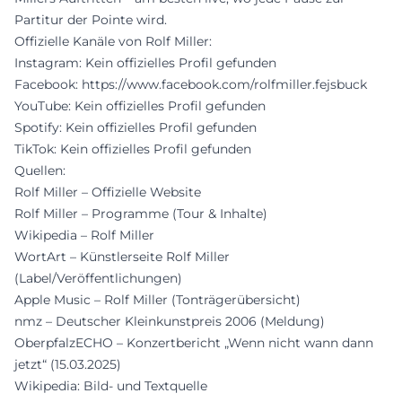
Partitur der Pointe wird.
Offizielle Kanäle von Rolf Miller:
Instagram: Kein offizielles Profil gefunden
Facebook:
https://www.facebook.com/rolfmiller.fejsbuck
YouTube: Kein offizielles Profil gefunden
Spotify: Kein offizielles Profil gefunden
TikTok: Kein offizielles Profil gefunden
Quellen:
Rolf Miller – Offizielle Website
Rolf Miller – Programme (Tour & Inhalte)
Wikipedia – Rolf Miller
WortArt – Künstlerseite Rolf Miller
(Label/Veröffentlichungen)
Apple Music – Rolf Miller (Tonträgerübersicht)
nmz – Deutscher Kleinkunstpreis 2006 (Meldung)
OberpfalzECHO – Konzertbericht „Wenn nicht wann dann
jetzt“ (15.03.2025)
Wikipedia: Bild- und Textquelle