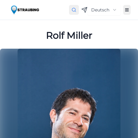
Deutsch
Rolf Miller